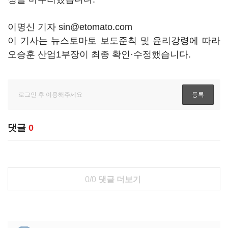
이명신 기자 sin@etomato.com
이 기사는 뉴스토마토 보도준칙 및 윤리강령에 따라
오승훈 산업1부장이 최종 확인·수정했습니다.
댓글
0
0/0
댓글 더보기