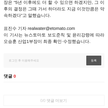
장은 “5년 이후에도 더 할 수 있으면 하겠지만, 그 이
후의 결정은 그때 가서 하더라도 지금 이것만큼은 약
속하겠다”고 말했습니다.
표진수 기자 realwater@etomato.com
이 기사는 뉴스토마토 보도준칙 및 윤리강령에 따라
오승훈 산업1부장이 최종 확인·수정했습니다.
댓글
0
0/0
댓글 더보기