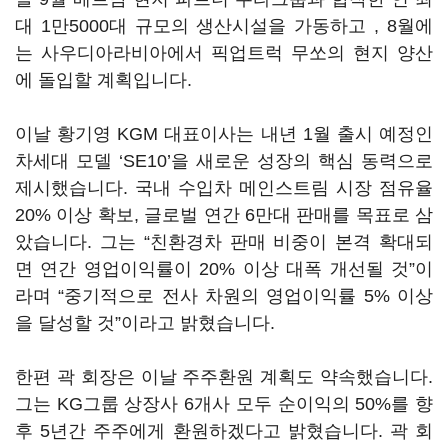
대 1만5000대 규모의 생산시설을 가동하고 , 8월에
는 사우디아라비아에서 픽업트럭 무쏘의 현지 양산
에 돌입할 계획입니다.
이날 황기영 KGM 대표이사는 내년 1월 출시 예정인
차세대 모델 ‘SE10’을 새로운 성장의 핵심 동력으로
제시했습니다. 국내 수입차 메인스트림 시장 점유율
20% 이상 확보, 글로벌 연간 6만대 판매를 목표로 삼
았습니다. 그는 “친환경차 판매 비중이 본격 확대되
면 연간 영업이익률이 20% 이상 대폭 개선될 것”이
라며 “중기적으로 전사 차원의 영업이익률 5% 이상
을 달성할 것”이라고 밝혔습니다.
한편 곽 회장은 이날 주주환원 계획도 약속했습니다.
그는 KG그룹 상장사 6개사 모두 순이익의 50%를 향
후 5년간 주주에게 환원하겠다고 밝혔습니다. 곽 회