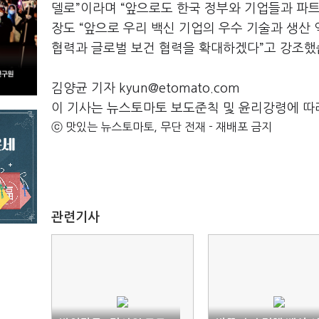
델로”이라며 “앞으로도 한국 정부와 기업들과 파
장도 “앞으로 우리 백신 기업의 우수 기술과 생산
협력과 글로벌 보건 협력을 확대하겠다”고 강조했
김양균 기자 kyun@etomato.com
이 기사는 뉴스토마토 보도준칙 및 윤리강령에 따
ⓒ 맛있는 뉴스토마토, 무단 전재 - 재배포 금지
관련기사