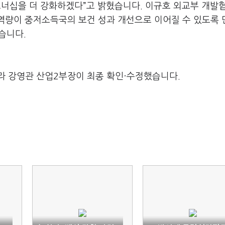
트너십을 더 강화하겠다”고 밝혔습니다. 이규호 외교부 개발
 역량이 중저소득국의 보건 성과 개선으로 이어질 수 있도록 
습니다.
라 강영관 산업2부장이 최종 확인·수정했습니다.