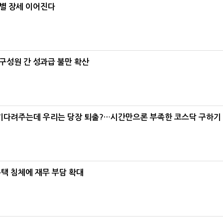
별 장세 이어진다
구성원 간 성과급 불만 확산
 기다려주는데 우리는 당장 퇴출?…시간만으론 부족한 코스닥 구하기
주택 침체에 재무 부담 확대