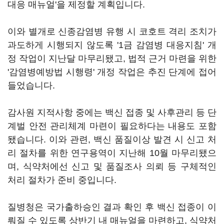
대응 매뉴얼'을 제정할 계획입니다.
이와 별개로 신종감염병 유행 시 코호트 격리 조치가
과도하게 시행되지 않도록 '1금 감염병 대응지침' 개
정 작업이 지난달 마무리됐고, 법적 근거 마련을 위한
'감염병예방법 시행령' 개정 작업은 추진 단계에 접어
들었습니다.
감사원 지적사항 중에는 백신 접종 및 사후관리 등 단
계벌 안전 관리체계 마련이 필요하다는 내용도 포함
됐습니다. 이와 관련, 백신 품질이상 발견 시 신고 처
리 절차를 위한 연구용역이 지난해 10월 마무리됐으
며, 식약처에선 신고 및 품질조사 의뢰 등 구체적인
처리 절차가 준비 중입니다.
질병청은 국가출하승인 결과 확인 후 백신 접종이 이
뤄질 수 있도록 상반기 내 매뉴얼을 마련하고, 식약처