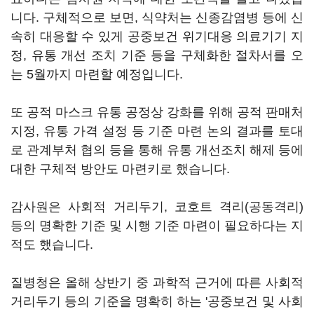
니다. 구체적으로 보면, 식약처는 신종감염병 등에 신
속히 대응할 수 있게 공중보건 위기대응 의료기기 지
정, 유통 개선 조치 기준 등을 구체화한 절차서를 오
는 5월까지 마련할 예정입니다.
또 공적 마스크 유통 공정상 강화를 위해 공적 판매처
지정, 유통 가격 설정 등 기준 마련 논의 결과를 토대
로 관계부처 협의 등을 통해 유통 개선조치 해제 등에
대한 구체적 방안도 마련키로 했습니다.
감사원은 사회적 거리두기, 코호트 격리(공동격리)
등의 명확한 기준 및 시행 기준 마련이 필요하다는 지
적도 했습니다.
질병청은 올해 상반기 중 과학적 근거에 따른 사회적
거리두기 등의 기준을 명확히 하는 '공중보건 및 사회