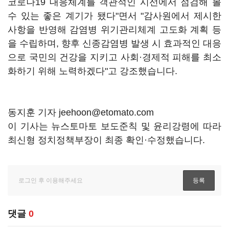
코로나19 대응체계를 객관적인 시선에서 점검해 볼
수 있는 좋은 계기가 됐다"면서 "감사원에서 제시한
사항을 반영해 감염병 위기관리체계 고도화 계획 등
을 수립하며, 향후 신종감염병 발생 시 효과적인 대응
으로 국민의 건강을 지키고 사회·경제적 피해를 최소
화하기 위해 노력하겠다"고 강조했습니다.
동지훈 기자 jeehoon@etomato.com
이 기사는 뉴스토마토 보도준칙 및 윤리강령에 따라
최신형 정치정책부장이 최종 확인·수정했습니다.
댓글
0