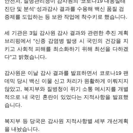
안전처, 질병관리청이 감사원의 '코로나19 대응실태
진단 및 분석' 성과감사 결과를 수용해 백신 품질 검
증제를 도입하는 등 보완 작업에 착수키로 했습니다.
세 기관은 3일 감사원 감사 결과와 관련한 추진 계획
브리핑에서 "신종 감염병 발생 시 국민의 건강을 지
키고 사회적 피해를 최소화하기 위해 최선을 다하겠
다"고 밝혔습니다.
감사원은 이날 감사 결과를 발표하면서 코로나19 팬
데믹 당시 백신 이물 신고 처리가 원활하게 이뤄지지
않았고, 복지부와 질병청이 위기 소통 메시지를 개별
적으로 내 국민 혼란이 있었다는 지적사항을 발표했
습니다.
복지부 등 당국은 감사원 지적사항별 세부 개선계획
을 내놨습니다.