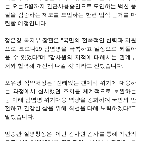
는 오는 5월까지 긴급사용승인으로 도입하는 백신 품
질을 검증하는 제도를 도입하는 한편 법적 근거를 마
련할 예정입니다.
정은경 복지부 장관은 "국민의 전폭적인 협력과 지원
으로 코로나19 감염병을 극복하고 일상으로 되돌아
올 수 있었다"며 "감사원의 지적에 대해서는 관계부
처와 협력해 개선해 나갈 것"이라고 전했습니다.
오유경 식약처장은 "전례없는 팬데믹 위기에 대응하
는 과정에서 실시했던 조치를 체계적으로 보완하는
등 미래 감염병 위기대응 역량을 강화하여 국민의 안
전하고 건강한 삶을 위해 최선을 다해 노력하겠다"고
말했습니다.
임승관 질병청장은 "이번 감사원 감사를 통해 기관의