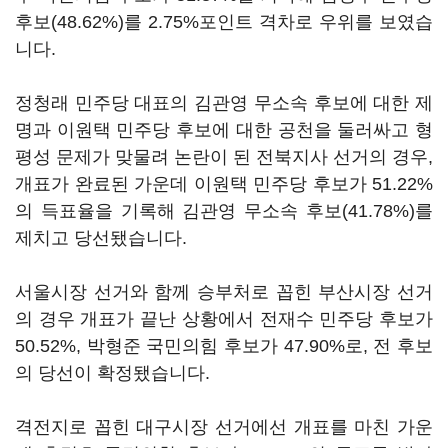
후보(48.62%)를 2.75%포인트 격차로 우위를 보였습
니다.
정청래 민주당 대표의 김관영 무소속 후보에 대한 제
명과 이원택 민주당 후보에 대한 공천을 둘러싸고 형
평성 문제가 맞물려 논란이 된 전북지사 선거의 경우,
개표가 완료된 가운데 이원택 민주당 후보가 51.22%
의 득표율을 기록해 김관영 무소속 후보(41.78%)를
제치고 당선됐습니다.
서울시장 선거와 함께 승부처로 꼽힌 부산시장 선거
의 경우 개표가 끝난 상황에서 전재수 민주당 후보가
50.52%, 박형준 국민의힘 후보가 47.90%로, 전 후보
의 당선이 확정됐습니다.
격전지로 꼽힌 대구시장 선거에선 개표를 마친 가운