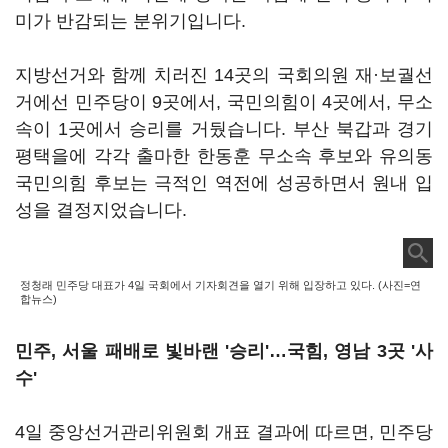
미가 반감되는 분위기입니다.
지방선거와 함께 치러진 14곳의 국회의원 재·보궐선
거에선 민주당이 9곳에서, 국민의힘이 4곳에서, 무소
속이 1곳에서 승리를 거뒀습니다. 부산 북갑과 경기
평택을에 각각 출마한 한동훈 무소속 후보와 유의동
국민의힘 후보는 극적인 역전에 성공하면서 원내 입
성을 결정지었습니다.
정청래 민주당 대표가 4일 국회에서 기자회견을 열기 위해 입장하고 있다. (사진=연
합뉴스)
민주, 서울 패배로 빛바랜 '승리'…국힘, 영남 3곳 '사
수'
4일 중앙선거관리위원회 개표 결과에 따르면, 민주당