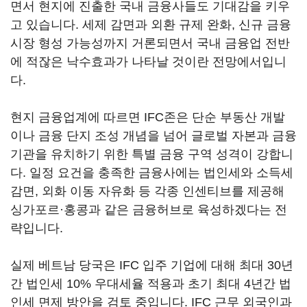
면서 현지에 진출한 국내 금융사들도 기대감을 키우
고 있습니다. 세제 감면과 외환 규제 완화, 신규 금융
시장 형성 가능성까지 거론되면서 국내 금융업 전반
에 적잖은 낙수효과가 나타날 것이란 전망에서입니
다.
현지 금융업계에 따르면 IFC존은 단순 부동산 개발
이나 금융 단지 조성 개념을 넘어 글로벌 자본과 금융
기관을 유치하기 위한 특별 금융 구역 성격이 강합니
다. 일정 요건을 충족한 금융사에는 법인세와 소득세
감면, 외화 이동 자유화 등 각종 인센티브를 제공해
싱가포르·홍콩과 같은 금융허브로 육성하겠다는 전
략입니다.
실제 베트남 당국은 IFC 입주 기업에 대해 최대 30년
간 법인세 10% 우대세율 적용과 초기 최대 4년간 법
인세 면제 방안을 검토 중입니다. IFC 근무 외국인과