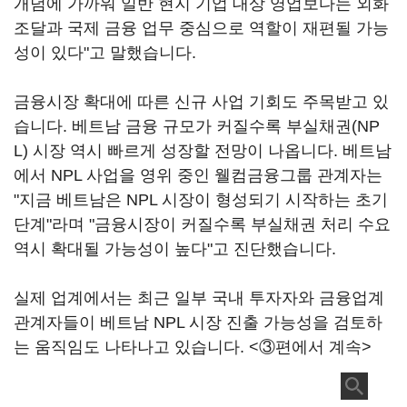
개념에 가까워 일반 현지 기업 대상 영업보다는 외화
조달과 국제 금융 업무 중심으로 역할이 재편될 가능
성이 있다"고 말했습니다.
금융시장 확대에 따른 신규 사업 기회도 주목받고 있
습니다. 베트남 금융 규모가 커질수록 부실채권(NP
L) 시장 역시 빠르게 성장할 전망이 나옵니다. 베트남
에서 NPL 사업을 영위 중인 웰컴금융그룹 관계자는
"지금 베트남은 NPL 시장이 형성되기 시작하는 초기
단계"라며 "금융시장이 커질수록 부실채권 처리 수요
역시 확대될 가능성이 높다"고 진단했습니다.
실제 업계에서는 최근 일부 국내 투자자와 금융업계
관계자들이 베트남 NPL 시장 진출 가능성을 검토하
는 움직임도 나타나고 있습니다. <③편에서 계속>