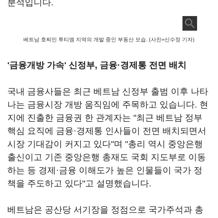
분석입니다.
베트남 호찌민 투티엠 지역의 개발 중인 부동산 모습. (사진=신수정 기자)
'금융개방 가속' 신정부, 금융·경제통 전면 배치
국내 금융사들은 최근 베트남 신정부 출범 이후 나타
나는 금융시장 개방 움직임에 주목하고 있습니다. 현
지에 진출한 금융권 한 관계자는 "최근 베트남 정부
핵심 요직에 금융·경제통 인사들이 전면 배치되면서
시장 기대감이 커지고 있다"며 "총리 역시 중앙은행
출신이고 기존 중앙은행 총재도 국회 지도부로 이동
하는 등 경제·금융 이해도가 높은 인물들이 국가 정
책을 주도하고 있다"고 설명했습니다.
베트남은 공산당 서기장을 정점으로 국가주석과 총