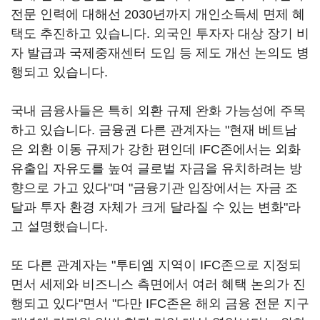
전문 인력에 대해선 2030년까지 개인소득세 면제 혜
택도 추진하고 있습니다. 외국인 투자자 대상 장기 비
자 발급과 국제중재센터 도입 등 제도 개선 논의도 병
행되고 있습니다.
국내 금융사들은 특히 외환 규제 완화 가능성에 주목
하고 있습니다. 금융권 다른 관계자는 "현재 베트남
은 외환 이동 규제가 강한 편인데 IFC존에서는 외화
유출입 자유도를 높여 글로벌 자금을 유치하려는 방
향으로 가고 있다"며 "금융기관 입장에서는 자금 조
달과 투자 환경 자체가 크게 달라질 수 있는 변화"라
고 설명했습니다.
또 다른 관계자는 "투티엠 지역이 IFC존으로 지정되
면서 세제와 비즈니스 측면에서 여러 혜택 논의가 진
행되고 있다"면서 "다만 IFC존은 해외 금융 전문 지구