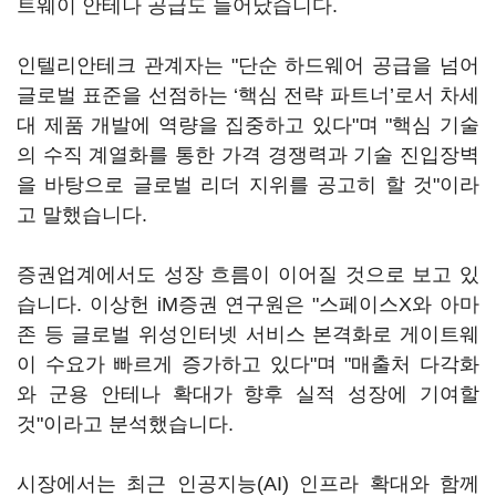
트웨이 안테나 공급도 늘어났습니다.
인텔리안테크 관계자는 "단순 하드웨어 공급을 넘어
글로벌 표준을 선점하는 ‘핵심 전략 파트너’로서 차세
대 제품 개발에 역량을 집중하고 있다"며 "핵심 기술
의 수직 계열화를 통한 가격 경쟁력과 기술 진입장벽
을 바탕으로 글로벌 리더 지위를 공고히 할 것"이라
고 말했습니다.
증권업계에서도 성장 흐름이 이어질 것으로 보고 있
습니다. 이상헌 iM증권 연구원은 "스페이스X와 아마
존 등 글로벌 위성인터넷 서비스 본격화로 게이트웨
이 수요가 빠르게 증가하고 있다"며 "매출처 다각화
와 군용 안테나 확대가 향후 실적 성장에 기여할
것"이라고 분석했습니다.
시장에서는 최근 인공지능(AI) 인프라 확대와 함께