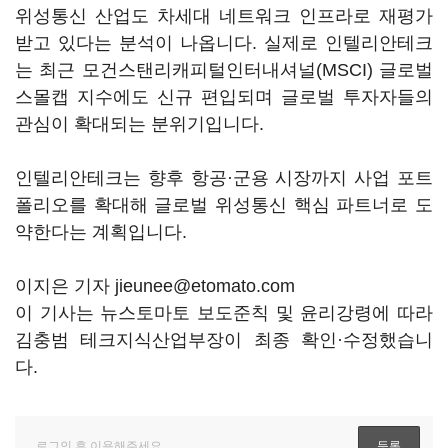
위성통신 산업도 차세대 네트워크 인프라로 재평가
받고 있다는 분석이 나옵니다. 실제로 인텔리안테크
는 최근 모건스탠리캐피털인터내셔널(MSCI) 글로벌
스몰캡 지수에도 신규 편입되며 글로벌 투자자들의
관심이 확대되는 분위기입니다.
인텔리안테크는 향후 항공·군용 시장까지 사업 포트
폴리오를 확대해 글로벌 위성통신 핵심 파트너로 도
약한다는 계획입니다.
이지은 기자 jieunee@etomato.com
이 기사는 뉴스토마토 보도준칙 및 윤리강령에 따라
김충범 테크지식산업부장이 최종 확인·수정했습니
다.