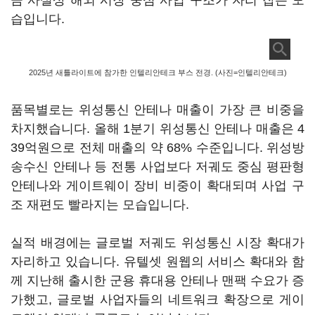
큼 사실상 해외 시장 중심 사업 구조가 자리 잡은 모
습입니다.
2025년 새틀라이트에 참가한 인텔리안테크 부스 전경. (사진=인텔리안테크)
품목별로는 위성통신 안테나 매출이 가장 큰 비중을
차지했습니다. 올해 1분기 위성통신 안테나 매출은 4
39억원으로 전체 매출의 약 68% 수준입니다. 위성방
송수신 안테나 등 전통 사업보다 저궤도 중심 평판형
안테나와 게이트웨이 장비 비중이 확대되며 사업 구
조 재편도 빨라지는 모습입니다.
실적 배경에는 글로벌 저궤도 위성통신 시장 확대가
자리하고 있습니다. 유텔셋 원웹의 서비스 확대와 함
께 지난해 출시한 군용 휴대용 안테나 맨팩 수요가 증
가했고, 글로벌 사업자들의 네트워크 확장으로 게이