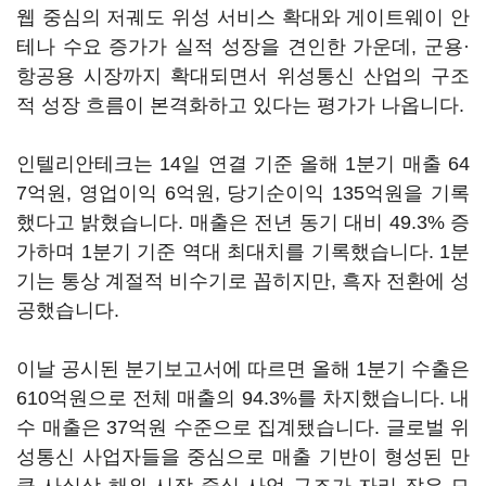
웹 중심의 저궤도 위성 서비스 확대와 게이트웨이 안
테나 수요 증가가 실적 성장을 견인한 가운데, 군용·
항공용 시장까지 확대되면서 위성통신 산업의 구조
적 성장 흐름이 본격화하고 있다는 평가가 나옵니다.
인텔리안테크는 14일 연결 기준 올해 1분기 매출 64
7억원, 영업이익 6억원, 당기순이익 135억원을 기록
했다고 밝혔습니다. 매출은 전년 동기 대비 49.3% 증
가하며 1분기 기준 역대 최대치를 기록했습니다. 1분
기는 통상 계절적 비수기로 꼽히지만, 흑자 전환에 성
공했습니다.
이날 공시된 분기보고서에 따르면 올해 1분기 수출은
610억원으로 전체 매출의 94.3%를 차지했습니다. 내
수 매출은 37억원 수준으로 집계됐습니다. 글로벌 위
성통신 사업자들을 중심으로 매출 기반이 형성된 만