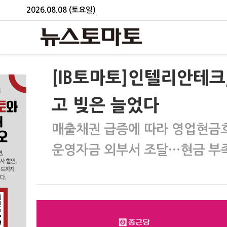
2026.08.08 (토요일)
[IB토마토]인텔리안테크
고 빚은 늘었다
매출채권 급증에 따라 영업현금
운영자금 외부서 조달…현금 부