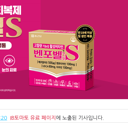
:20
IB토마토
유료 페이지
에 노출된 기사입니다.