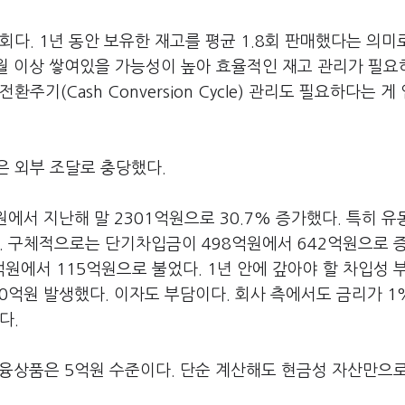
다. 1년 동안 보유한 재고를 평균 1.8회 판매했다는 의미
개월 이상 쌓여있을 가능성이 높아 효율적인 재고 관리가 필
기(Cash Conversion Cycle) 관리도 필요하다는 게
은 외부 조달로 충당했다.
원에서 지난해 말 2301억원으로 30.7% 증가했다. 특히 
났다. 구체적으로는 단기차입금이 498억원에서 642억원으로 
억원에서 115억원으로 불었다. 1년 안에 갚아야 할 차입성 
0억원 발생했다. 이자도 부담이다. 회사 측에서도 금리가 1
다.
금융상품은 5억원 수준이다. 단순 계산해도 현금성 자산만으