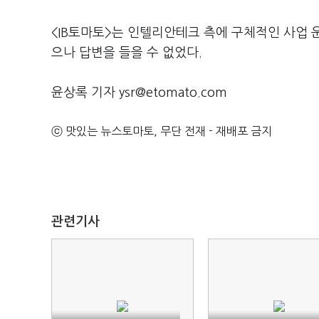
<IB토마토>는 인텔리안테크 측에 구체적인 사업 
으나 답변을 들을 수 없었다.
윤상록 기자 ysr@etomato.com
ⓒ 맛있는 뉴스토마토, 무단 전재 - 재배포 금지
관련기사