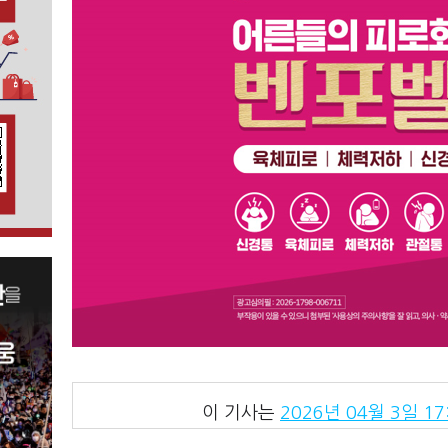
이 기사는
2026년 04월 3일 17