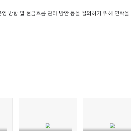
운영 방향 및 현금흐름 관리 방안 등을 질의하기 위해 연락을