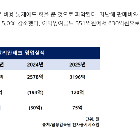
 비용 통제에도 힘을 준 것으로 파악된다. 지난해 판매비와
 5.0% 감소했다. 이익잉여금도 551억원에서 630억원으로 