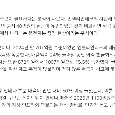
 접근이 필요하다는 분석이 나온다. 인텔리안테크의 지난해
24년 당시 40억원의 현금이 유입되었던 것과 비교하면 현금
업에서 나타나는 운전자본 증가 현상이라는 분석이다.
이다. 2024년 말 707억원 수준이었던 인텔리안테크의 
.4% 폭증했다. 매출액이 24% 늘어날 동안 아직 현금화되
자산 또한 872억원에서 1007억원으로 15.5% 증가했다. 
을 위한 재고 축적이 맞물리며 적지 않은 현금이 창고에 묶
용 안테나 부문 매출이 전년 대비 50% 이상 늘었는데, 이를
0억원 규모던 게이트웨이 안테나 매출은 2025년 1108억원으
업자의 지상 인프라와 연결되는 핵심 장비로, 단가가 높고 