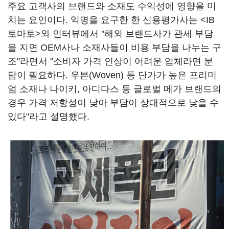
주요 고객사의 브랜드와 소재도 수익성에 영향을 미
치는 요인이다. 익명을 요구한 한 신용평가사는 <IB
토마토>와 인터뷰에서 "해외 브랜드사가 관세 부담
을 지면 OEM사나 소재사들이 비용 부담을 나누는 구
조"라면서 "소비자 가격 인상이 어려운 업체라면 분
담이 필요하다. 우븐(Woven) 등 단가가 높은 프리미
엄 소재나 나이키, 아디다스 등 글로벌 메가 브랜드의
경우 가격 저항성이 낮아 부담이 상대적으로 낮을 수
있다"라고 설명했다.