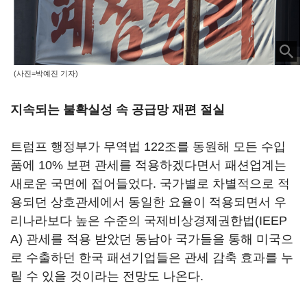
(사진=박예진 기자)
지속되는 불확실성 속 공급망 재편 절실
트럼프 행정부가 무역법 122조를 동원해 모든 수입
품에 10% 보편 관세를 적용하겠다면서 패션업계는
새로운 국면에 접어들었다. 국가별로 차별적으로 적
용되던 상호관세에서 동일한 요율이 적용되면서 우
리나라보다 높은 수준의 국제비상경제권한법(IEEP
A) 관세를 적용 받았던 동남아 국가들을 통해 미국으
로 수출하던 한국 패션기업들은 관세 감축 효과를 누
릴 수 있을 것이라는 전망도 나온다.