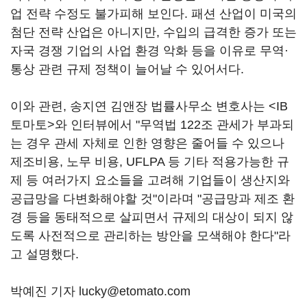
업 전략 수정도 불가피해 보인다. 패션 산업이 미국의
첨단 전략 산업은 아니지만, 수입의 급격한 증가 또는
자국 경쟁 기업의 사업 환경 악화 등을 이유로 무역·
통상 관련 규제 정책이 늘어날 수 있어서다.
이와 관련, 송지연 김앤장 법률사무소 변호사는 <IB
토마토>와 인터뷰에서 "무역법 122조 관세가 부과되
는 경우 관세 자체로 인한 영향은 줄어들 수 있으나
제조비용, 노무 비용, UFLPA 등 기타 적용가능한 규
제 등 여러가지 요소들을 고려해 기업들이 생산지와
공급망을 다변화해야할 것"이라며 "공급망과 제조 환
경 등을 동태적으로 살피면서 규제의 대상이 되지 않
도록 사전적으로 관리하는 방안을 모색해야 한다"라
고 설명했다.
박예진 기자 lucky@etomato.com