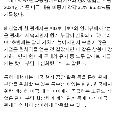
르게 나타났던 화승엔터프라이즈와 한세실업은 지난
2024년 기준 미국 매출 비중이 각각 31%, 95.81%를
기록했다.
패션업계 한 관계자는 <IB토마토>와 인터뷰에서 "높
은 관세가 지속되면서 원가 부담이 심화되고 있다"라
며 "초반에는 달러 가치가 높아지면서 수출이 많은
기업은 환차익을 얻는 것 같았지만 이 같은 상황이 장
기화되면서 원자재 구매와 유가 등 모두 달러로 지급
되는 탓에 부담이 심화됐다"라고 말했다.
특히 대형사는 미국 현지 공장 활용 등을 통해 관세
부담을 완화할 수 있는 특수성이 있는 반면, 한국에서
위탁·생산해 미국 내 바이어에게 공급하는 소규모 기
업은 관세 분담 협상력과 계약 관계 등에 따라 미국
관세의 영향이 상이하게 작용할 수 있다.