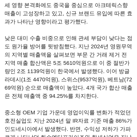
세 영향 본격화에도 중국을 중심으로 아크테릭스향
매출이 고성장하고 있고, 신규 브랜드 유입에 따른 효
과가 나타난 영향이라고 평가했다.
낮은 대미 수출 비중으로 인해 관세 부담이 낮다는 점
도 원가율 방어를 뒷받침했다. 지난 2024년 영원무역
의 지역별 매출액을 살펴보면 부문 간 거래 제거 전
지역 매출 합산액은 5조 5610억원으로 이 중 절반가
량인 2조 1139억원이 한국에서 발생했다. 이어 방글
라데시(1조 4470억원), 스위스(9537억원), 베트남(72
69억원) 순으로 매출액이 높았다. 4개 국가 합산 매출
은 전체 매출액 중 94.25%를 차지한다.
중소형 OEM 기업 가운데 영업이익률 변화가 적었던
호전실업도 지난 2024년 말 IR자료 기준 매출 86%가
인도네시아에서 발생했다. 반면, 수익성 저하가 가파