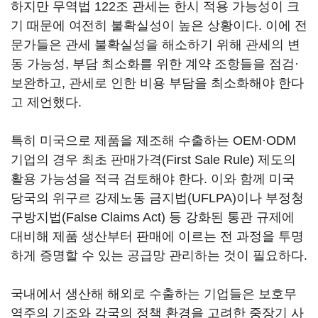
하지만 무역법 122조 관세는 한시 적용 가능성이 크
기 때문에 여전히 불확실성이 높은 상황이다. 이에 전
문가들은 관세 불확실성을 해소하기 위해 관세의 변
동 가능성, 부담 최소화를 위한 계약 조항들을 점검·
보완하고, 관세로 인한 비용 부담을 최소화해야 한다
고 제언했다.
특히 미국으로 제품을 제조해 수출하는 OEM·ODM
기업의 경우 최초 판매가격(First Sale Rule) 제도의
활용 가능성을 적극 검토해야 한다. 이와 함께 미국
당국의 위구르 강제노동 금지법(UFLPA)이나 부정청
구방지법(False Claims Act) 등 강화된 통관 규제에
대비해 제품 생산부터 판매에 이르는 전 과정을 투명
하게 증명할 수 있는 공급망 관리하는 것이 필요하다.
국내에서 생산해 해외로 수출하는 기업들은 보호무
역주의 기조와 각국의 정책 환경을 고려한 중장기 사