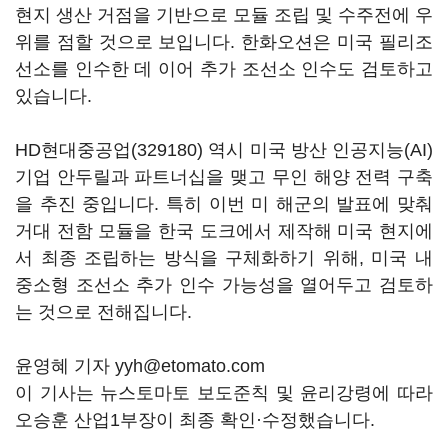
현지 생산 거점을 기반으로 모듈 조립 및 수주전에 우
위를 점할 것으로 보입니다. 한화오션은 미국 필리조
선소를 인수한 데 이어 추가 조선소 인수도 검토하고
있습니다.
HD현대중공업(329180)
역시 미국 방산 인공지능(AI)
기업 안두릴과 파트너십을 맺고 무인 해양 전력 구축
을 추진 중입니다. 특히 이번 미 해군의 발표에 맞춰
거대 전함 모듈을 한국 도크에서 제작해 미국 현지에
서 최종 조립하는 방식을 구체화하기 위해, 미국 내
중소형 조선소 추가 인수 가능성을 열어두고 검토하
는 것으로 전해집니다.
윤영혜 기자 yyh@etomato.com
이 기사는 뉴스토마토 보도준칙 및 윤리강령에 따라
오승훈 산업1부장이 최종 확인·수정했습니다.