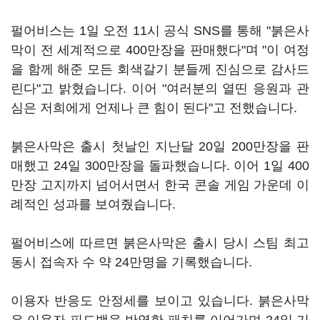
펄어비스는 1일 오전 11시 공식 SNS를 통해 "붉은사
막이 전 세계적으로 400만장을 판매했다"며 "이 여정
을 함께 해준 모든 회색갈기 분들께 진심으로 감사드
린다"고 밝혔습니다. 이어 "여러분의 열띤 응원과 관
심은 저희에게 언제나 큰 힘이 된다"고 전했습니다.
붉은사막은 출시 첫날인 지난달 20일 200만장을 판
매했고 24일 300만장을 돌파했습니다. 이어 1일 400
만장 고지까지 넘어서면서 한국 콘솔 게임 가운데 이
례적인 성과를 보여줬습니다.
펄어비스에 따르면 붉은사막은 출시 당시 스팀 최고
동시 접속자 수 약 24만명을 기록했습니다.
이용자 반응도 안정세를 보이고 있습니다. 붉은사막