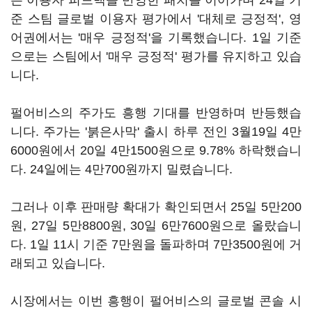
은 이용자 피드백을 반영한 패치를 이어가며 24일 기
준 스팀 글로벌 이용자 평가에서 '대체로 긍정적', 영
어권에서는 '매우 긍정적'을 기록했습니다. 1일 기준
으로는 스팀에서 '매우 긍정적' 평가를 유지하고 있습
니다.
펄어비스의 주가도 흥행 기대를 반영하며 반등했습
니다. 주가는 '붉은사막' 출시 하루 전인 3월19일 4만
6000원에서 20일 4만1500원으로 9.78% 하락했습니
다. 24일에는 4만700원까지 밀렸습니다.
그러나 이후 판매량 확대가 확인되면서 25일 5만200
원, 27일 5만8800원, 30일 6만7600원으로 올랐습니
다. 1일 11시 기준 7만원을 돌파하며 7만3500원에 거
래되고 있습니다.
시장에서는 이번 흥행이 펄어비스의 글로벌 콘솔 시