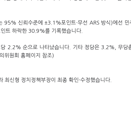
 95% 신뢰수준에 ±3.1%포인트·무선 ARS 방식)에선 
포인트 하락한 30.9%를 기록했습니다.
보당 2.2% 순으로 나타났습니다. 기타 정당은 3.2%, 무당층
의위원회 홈페이지 참조)
라 최신형 정치정책부장이 최종 확인·수정했습니다.