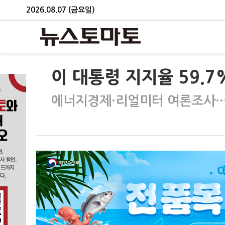
2026.08.07 (금요일)
이 대통령 지지율 59.
에너지경제·리얼미터 여론조사…정당