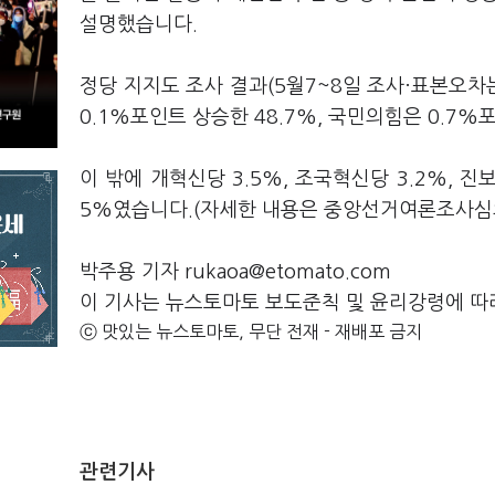
설명했습니다.
정당 지지도 조사 결과(5월7~8일 조사·표본오차는
0.1%포인트 상승한 48.7%, 국민의힘은 0.7%
이 밖에 개혁신당 3.5%, 조국혁신당 3.2%, 진
5%였습니다.(자세한 내용은 중앙선거여론조사심
박주용 기자 rukaoa@etomato.com
이 기사는 뉴스토마토 보도준칙 및 윤리강령에 따
ⓒ 맛있는 뉴스토마토, 무단 전재 - 재배포 금지
관련기사