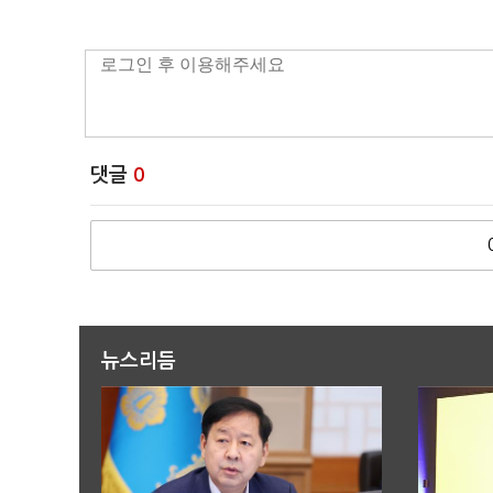
댓글
0
뉴스리듬