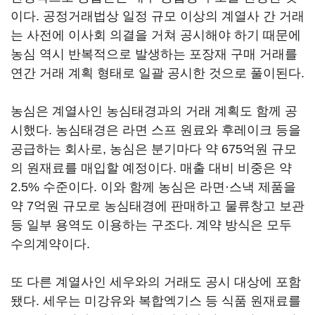
이다. 공정거래법상 일정 규모 이상의 계열사 간 거래
는 사전에 이사회 의결을 거쳐 공시해야 하기 때문에
농심 역시 반복적으로 발생하는 포장재 구매 거래를
연간 거래 계획 형태로 일괄 공시한 것으로 풀이된다.
농심은 계열사인 농심태경과의 거래 계획도 함께 공
시했다. 농심태경은 라면 스프 원료와 후레이크 등을
공급하는 회사로, 농심은 분기마다 약 675억원 규모
의 원재료를 매입할 예정이다. 매출 대비 비중은 약
2.5% 수준이다. 이와 함께 농심은 라면·스낵 제품을
약 7억원 규모로 농심태경에 판매하고 물류창고 보관
등 일부 용역도 이용하는 구조다. 계약 방식은 모두
수의계약이다.
또 다른 계열사인 세우와의 거래도 공시 대상에 포함
됐다. 세우는 미강유와 복합엑기스 등 식품 원재료를