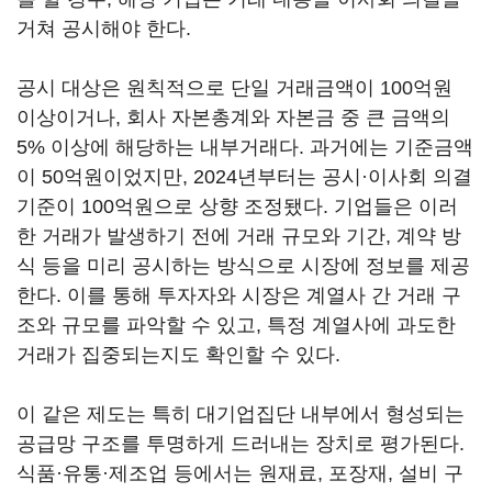
거쳐 공시해야 한다.
공시 대상은 원칙적으로 단일 거래금액이 100억원
이상이거나, 회사 자본총계와 자본금 중 큰 금액의
5% 이상에 해당하는 내부거래다. 과거에는 기준금액
이 50억원이었지만, 2024년부터는 공시·이사회 의결
기준이 100억원으로 상향 조정됐다. 기업들은 이러
한 거래가 발생하기 전에 거래 규모와 기간, 계약 방
식 등을 미리 공시하는 방식으로 시장에 정보를 제공
한다. 이를 통해 투자자와 시장은 계열사 간 거래 구
조와 규모를 파악할 수 있고, 특정 계열사에 과도한
거래가 집중되는지도 확인할 수 있다.
이 같은 제도는 특히 대기업집단 내부에서 형성되는
공급망 구조를 투명하게 드러내는 장치로 평가된다.
식품·유통·제조업 등에서는 원재료, 포장재, 설비 구