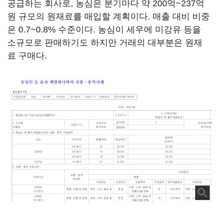
공급하는 회사로, 농심은 분기마다 약 200억~237억
원 규모의 원재료를 매입할 계획이다. 매출 대비 비중
은 0.7~0.8% 수준이다. 농심이 세우에 미강유 등을
소규모로 판매하기도 하지만 거래의 대부분은 원재
료 구매다.