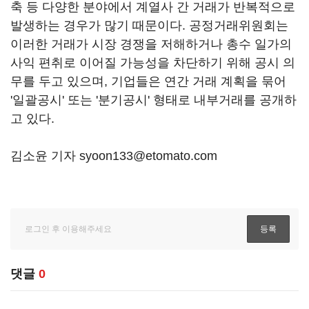
축 등 다양한 분야에서 계열사 간 거래가 반복적으로
발생하는 경우가 많기 때문이다. 공정거래위원회는
이러한 거래가 시장 경쟁을 저해하거나 총수 일가의
사익 편취로 이어질 가능성을 차단하기 위해 공시 의
무를 두고 있으며, 기업들은 연간 거래 계획을 묶어
'일괄공시' 또는 '분기공시' 형태로 내부거래를 공개하
고 있다.
김소윤 기자 syoon133@etomato.com
댓글
0