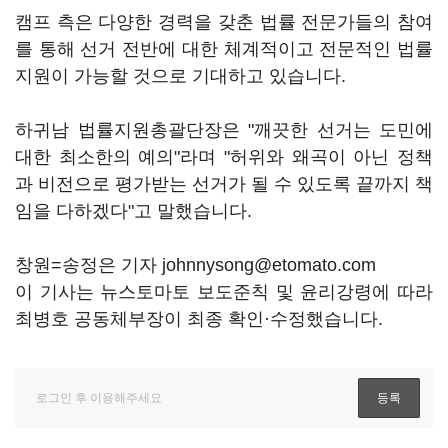
캠프 측은 다양한 경력을 갖춘 법률 전문가들의 참여
를 통해 선거 전반에 대한 체계적이고 전문적인 법률
지원이 가능할 것으로 기대하고 있습니다.
하귀남 법률지원총괄단장은 "깨끗한 선거는 도민에
대한 최소한의 예의"라며 "허위와 왜곡이 아닌 정책
과 비전으로 평가받는 선거가 될 수 있도록 끝까지 책
임을 다하겠다"고 말했습니다.
창원=송정은 기자 johnnysong@etomato.com
이 기사는 뉴스토마토 보도준칙 및 윤리강령에 따라
최병호 공동체부장이 최종 확인·수정했습니다.