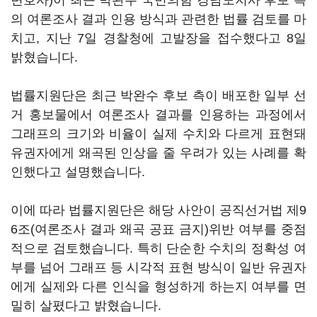
변호사)이 최근 박완수 국민의힘 경남도지사 후보 측
의 여론조사 결과 인용 방식과 관련한 법률 검토를 마
치고, 지난 7일 경찰청에 고발장을 접수했다고 8일
밝혔습니다.
법률지원단은 최근 박완수 후보 측이 배포한 일부 선
거 홍보물에서 여론조사 결과를 인용하는 과정에서
그래프의 크기와 비율이 실제 수치와 다르게 표현돼
유권자에게 왜곡된 인상을 줄 우려가 있는 사례를 확
인했다고 설명했습니다.
이에 따라 법률지원단은 해당 사안이 공직선거법 제9
6조(여론조사 결과 왜곡 공표 금지)위반 여부를 중점
적으로 검토했습니다. 특히 단순한 수치의 정확성 여
부를 넘어 그래프 등 시각적 표현 방식이 일반 유권자
에게 실제와 다른 인식을 형성하게 하는지 여부를 면
밀히 살폈다고 밝혔습니다.