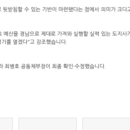
로 뒷받침할 수 있는 기반이 마련됐다는 점에서 의미가 크다
그 예산을 경남으로 제대로 가져와 실행할 실력 있는 도지사
성기를 열겠다"고 강조했습니다.
라 최병호 공동체부장이 최종 확인·수정했습니다.