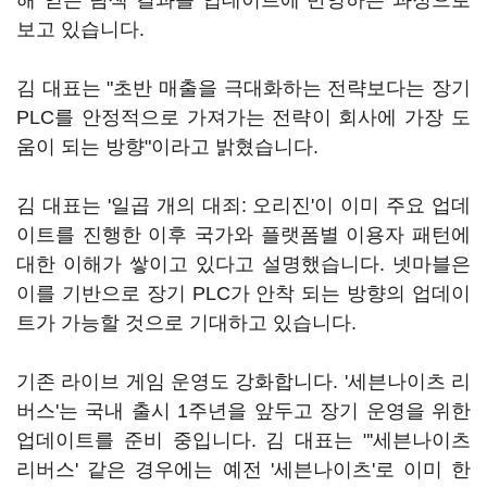
해 얻은 탐색 결과를 업데이트에 반영하는 과정으로
보고 있습니다.
김 대표는 "초반 매출을 극대화하는 전략보다는 장기
PLC를 안정적으로 가져가는 전략이 회사에 가장 도
움이 되는 방향"이라고 밝혔습니다.
김 대표는 '일곱 개의 대죄: 오리진'이 이미 주요 업데
이트를 진행한 이후 국가와 플랫폼별 이용자 패턴에
대한 이해가 쌓이고 있다고 설명했습니다. 넷마블은
이를 기반으로 장기 PLC가 안착 되는 방향의 업데이
트가 가능할 것으로 기대하고 있습니다.
기존 라이브 게임 운영도 강화합니다. '세븐나이츠 리
버스'는 국내 출시 1주년을 앞두고 장기 운영을 위한
업데이트를 준비 중입니다. 김 대표는 "'세븐나이츠
리버스' 같은 경우에는 예전 '세븐나이츠'로 이미 한