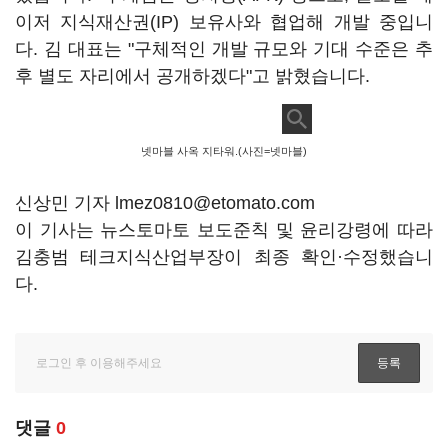
이저 지식재산권(IP) 보유사와 협업해 개발 중입니
다. 김 대표는 "구체적인 개발 규모와 기대 수준은 추
후 별도 자리에서 공개하겠다"고 밝혔습니다.
넷마블 사옥 지타워.(사진=넷마블)
신상민 기자 lmez0810@etomato.com
이 기사는 뉴스토마토 보도준칙 및 윤리강령에 따라
김충범 테크지식산업부장이 최종 확인·수정했습니
다.
댓글
0