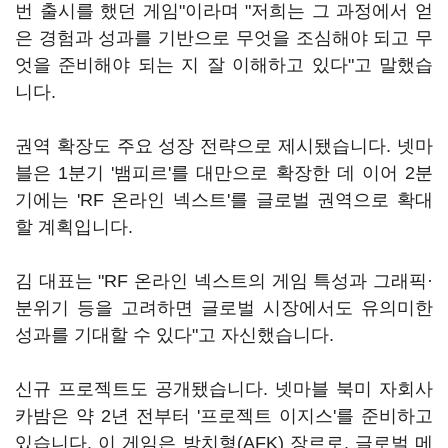
번 출시를 했던 게임"이라며 "저희는 그 과정에서 얻
은 경험과 성과를 기반으로 무엇을 조심해야 되고 무
엇을 준비해야 되는 지 잘 이해하고 있다"고 말했습
니다.
권역 확장도 주요 성장 전략으로 제시됐습니다. 넷마
블은 1분기 '뱀피르'를 대만으로 확장한 데 이어 2분
기에는 'RF 온라인 넥스트'를 글로벌 권역으로 확대
할 계획입니다.
김 대표는 "RF 온라인 넥스트의 게임 특성과 그래픽·
분위기 등을 고려하면 글로벌 시장에서도 유의미한
성과를 기대할 수 있다"고 자신했습니다.
신규 프로젝트도 공개됐습니다. 넷마블 북미 자회사
카밤은 약 2년 전부터 '프로젝트 이지스'를 준비하고
있습니다. 이 게임은 방치형(AFK) 장르로, 글로벌 메