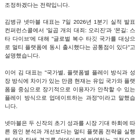
조정하겠다는 전략입니다.
김병규 넷마블 대표는 7일 2026년 1분기 실적 발표
컨퍼런스콜에서 '일곱 개의 대죄: 오리진'과 '몬길: 스
타 다이브'에 대해 "글로벌 복수 타깃 국가를 대상으
로 멀티 플랫폼에 동시 출시했다는 공통점이 있다"고
설명했습니다.
이어 김 대표는 "국가별, 플랫폼별 플레이 방식과 성
장 방식에 차이가 있는 만큼 현재는 유입 국가와 플랫
폼을 중심으로 장기적으로 이용자가 안착할 수 있는
플레이 방식으로 업데이트하는 과정"이라고 말했습
니다.
넷마블은 두 신작의 초기 성과를 시장 기대 하회에 따
른 원인 분석과 개선보다는 멀티 플랫폼 전략을 실행