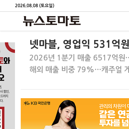
2026.08.08 (토요일)
넷마블, 영업익 531억원
2026년 1분기 매출 6517억원
해외 매출 비중 79%…캐주얼 게