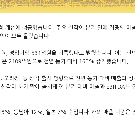
적 개선에 성공했습니다. 주요 신작이 분기 말에 집중돼 매
익이 모두 올랐습니다.
억원, 영업이익 531억원을 기록했다고 밝혔습니다. 이는 전
이익은 2109억원으로 전년 동기 대비 163% 증가했습니다.
: 오리진' 등 신작 출시 영향으로 전년 동기 대비 매출과 
 신작이 분기 말에 출시돼 전 분기 대비 매출과 EBITDA는 
13%, 동남아 12%, 일본 7% 순입니다. 해외 매출 비중은 