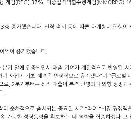
행 게임(RPG) 37%, 다중접속역할수행게임(MMORPG) 1
7.3% 증가했습니다. 신작 출시 등에 따른 마케팅비 집행이
순이익이 증가했습니다.
가 분기 말에 집중되면서 매출 기여가 제한적으로 반영된 
하며 사업의 기초 체력은 안정적으로 유지됐다"며 "글로벌 
으로, 2분기부터는 신작 매출이 본격 반영되며 외형 성장과
다.
신작이 순차적으로 출시되는 중요한 시기"라며 "시장 경쟁력
지속 가능한 성장동력을 확보하는 데 역량을 집중하겠다"고