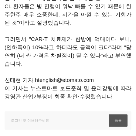
CL 환자들은 병 진행이 워낙 빠를 수 있기 때문에 한
주한주 매우 소중한데, 시간을 아낄 수 있는 기회가
된 것"이라고 설명했습니다.
그러면서 "CAR-T 치료제가 한방에 억대이다 보니,
(인하폭이) 10%라고 하더라도 금액이 크다"라며 "당
연히 (더 싼 가격은 차별점이) 될 수 있다"라고 부연했
습니다.
신태현 기자 htenglish@etomato.com
이 기사는 뉴스토마토 보도준칙 및 윤리강령에 따라
강영관 산업2부장이 최종 확인·수정했습니다.