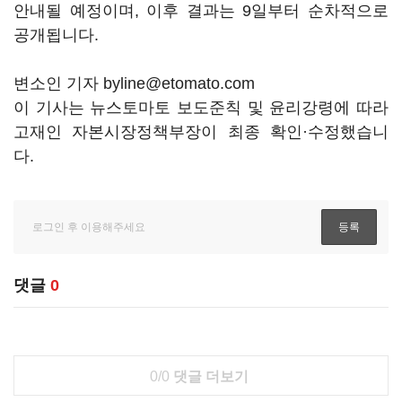
안내될 예정이며, 이후 결과는 9일부터 순차적으로
공개됩니다.
변소인 기자 byline@etomato.com
이 기사는 뉴스토마토 보도준칙 및 윤리강령에 따라
고재인 자본시장정책부장이 최종 확인·수정했습니
다.
댓글
0
0/0
댓글 더보기