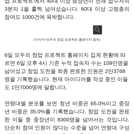
업 프로젝트'에서 40대 이상 중장년이 전체 접수자의
3분의 1을 훌쩍 넘어섰습니다. 60대 이상 고령층의
참여도 1000건에 육박합니다.
(이미지=모두의 창업 프로젝트 홈페이지 캡처)
6일 모두의 창업 프로젝트 홈페이지 집계 현황에 따
르면 6일 오후 4시 기준 누적 접속자 수는 109만명을
넘어섰고 창업 도전을 최종 완료한 인원은 2만3768
명을 기록했습니다. 현재 아이디어를 작성 중인 이들
도 1만7000명에 달합니다.
연령대별 분포를 보면 청년 비중은 65.0%이고 중장
년 비중은 35.0%를 기록했습니다. 창업 도전을 완료
한 이들 중 중장년이 8300명을 넘어서는 것입니다.
단순히 참여 인원이 많다는 수준을 넘어 연령대 구성