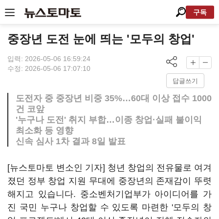
구독
중장년 도전 눈에 띄는 '모두의 창업'
입력: 2026-05-06 16:59:24
수정: 2026-05-06 17:07:10
답글쓰기
도전자 중 중장년 비중 35%…60대 이상 접수 1000
건 코앞
'누구나 도전' 취지 부합…이종 창업·실패 불이익
최소화 등 영향
신속 심사 1차 결과 8일 발표
[뉴스토마토 변소인 기자] 청년 창업의 전유물로 여겨
졌던 정부 창업 지원 무대에 중장년의 존재감이 뚜렷
해지고 있습니다. 중소벤처기업부가 아이디어를 가
진 국민 누구나 창업할 수 있도록 마련한 '모두의 창