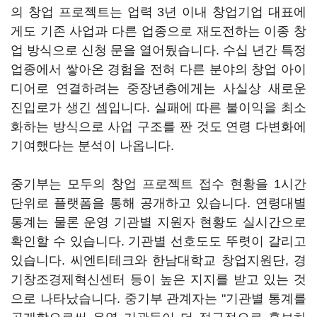
의 창업 프로젝트는 업력 3년 이내 창업기업 대표에
게도 기존 사업과 다른 업종으로 재도전하는 이종 창
업 방식으로 신청 문을 열어뒀습니다. 수십 년간 특정
업종에서 쌓아온 경험을 전혀 다른 분야의 창업 아이
디어로 연결하려는 중장년층에게는 사실상 새로운
진입로가 생긴 셈입니다. 실패에 따른 불이익을 최소
화하는 방식으로 사업 구조를 짠 것도 연령 다변화에
기여했다는 분석이 나옵니다.
중기부는 모두의 창업 프로젝트 접수 현황을 1시간
단위로 플랫폼을 통해 공개하고 있습니다. 연령대별
통계는 물론 운영 기관별 지원자 현황도 실시간으로
확인할 수 있습니다. 기관별 선호도도 뚜렷이 갈리고
있습니다. 씨엔티테크와 한남대학교 창업지원단, 경
기창조경제혁신센터 등이 높은 지지를 받고 있는 것
으로 나타났습니다. 중기부 관계자는 "기관별 통계를