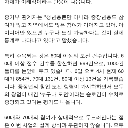
자체가 이례적이라는 반응이 나옵니다.
중기부 관계자는 "청년층뿐만 아니라 중장년층도 참
여가 많고 지역에서도 많은 참여가 이어지고 있어, 아
이디어만 있으면 누구나 도전 가능하다는 것이 실제
통계로 나타나고 있다"고 말했습니다.
특히 주목되는 것은 60대 이상의 도전 건수입니다. 6
0대 이상 접수 건수를 합산하면 998건으로, 1000건
돌파를 눈앞에 두고 있습니다. 6일 오후 4시 현재 60
대가 854건, 70대 131건, 80대 이상 13건을 기록했습
니다. 중장년의 창업 도전 행렬이 가시화하면서 모두
의 창업이 내건 '누구나 도전'이라는 슬로건이 수치로
증명되고 있다는 평가도 나옵니다.
60대와 70대의 참여가 상대적으로 두드러진다는 점
은 이번 사업의 설계 방식과 무관하지 않습니다. 모두