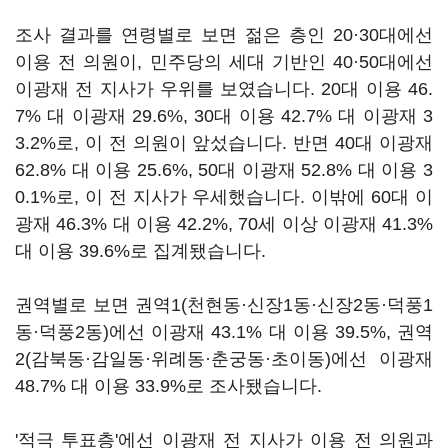
조사 결과를 연령별로 보면 젊은 층인 20·30대에선
이용 전 의원이, 민주당의 세대 기반인 40·50대에선
이광재 전 지사가 우위를 보였습니다. 20대 이용 46.
7% 대 이광재 29.6%, 30대 이용 42.7% 대 이광재 3
3.2%로, 이 전 의원이 앞섰습니다. 반면 40대 이광재
62.8% 대 이용 25.6%, 50대 이광재 52.8% 대 이용 3
0.1%로, 이 전 지사가 우세했습니다. 이밖에 60대 이
광재 46.3% 대 이용 42.2%, 70세 이상 이광재 41.3%
대 이용 39.6%로 집계됐습니다.
권역별로 보면 권역1(천현동·신장1동·신장2동·덕풍1
동·덕풍2동)에선 이광재 43.1% 대 이용 39.5%, 권역
2(감북동·감일동·위례동·춘궁동·초이동)에선 이광재
48.7% 대 이용 33.9%로 조사됐습니다.
'적극 투표층'에선 이광재 전 지사가 이용 전 의원과