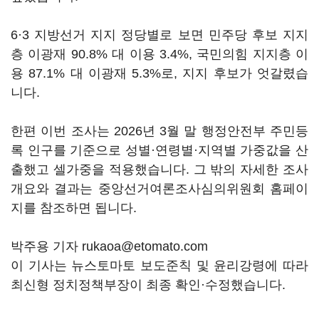
6·3 지방선거 지지 정당별로 보면 민주당 후보 지지
층 이광재 90.8% 대 이용 3.4%, 국민의힘 지지층 이
용 87.1% 대 이광재 5.3%로, 지지 후보가 엇갈렸습
니다.
한편 이번 조사는 2026년 3월 말 행정안전부 주민등
록 인구를 기준으로 성별·연령별·지역별 가중값을 산
출했고 셀가중을 적용했습니다. 그 밖의 자세한 조사
개요와 결과는 중앙선거여론조사심의위원회 홈페이
지를 참조하면 됩니다.
박주용 기자 rukaoa@etomato.com
이 기사는 뉴스토마토 보도준칙 및 윤리강령에 따라
최신형 정치정책부장이 최종 확인·수정했습니다.