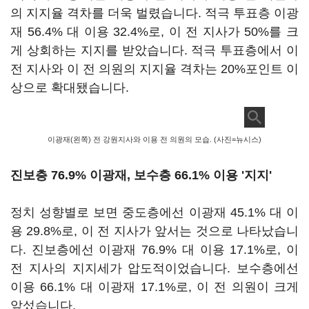
의 지지율 격차를 더욱 벌렸습니다. 적극 투표층 이광
재 56.4% 대 이용 32.4%로, 이 전 지사가 50%를 크
게 상회하는 지지를 받았습니다. 적극 투표층에서 이
전 지사와 이 전 의원의 지지율 격차는 20%포인트 이
상으로 확대됐습니다.
이광재(왼쪽) 전 강원지사와 이용 전 의원의 모습. (사진=뉴시스)
진보층 76.9% 이광재, 보수층 66.1% 이용 '지지'
정치 성향별로 보면 중도층에선 이광재 45.1% 대 이
용 29.8%로, 이 전 지사가 앞서는 것으로 나타났습니
다. 진보층에선 이광재 76.9% 대 이용 17.1%로, 이
전 지사의 지지세가 압도적이었습니다. 보수층에선
이용 66.1% 대 이광재 17.1%로, 이 전 의원이 크게
앞섰습니다.