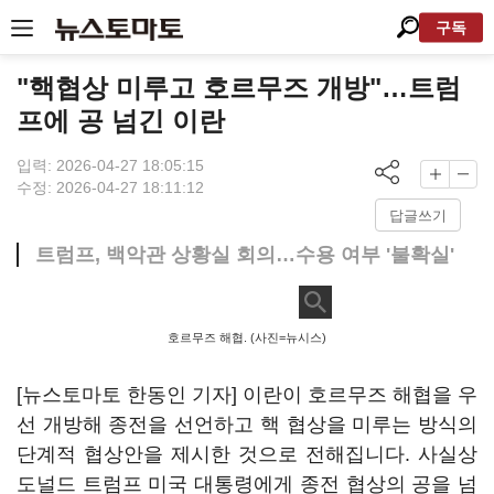
구독
"핵협상 미루고 호르무즈 개방"…트럼
프에 공 넘긴 이란
입력: 2026-04-27 18:05:15
수정: 2026-04-27 18:11:12
답글쓰기
트럼프, 백악관 상황실 회의…수용 여부 '불확실'
호르무즈 해협. (사진=뉴시스)
[뉴스토마토 한동인 기자] 이란이 호르무즈 해협을 우
선 개방해 종전을 선언하고 핵 협상을 미루는 방식의
단계적 협상안을 제시한 것으로 전해집니다. 사실상
도널드 트럼프 미국 대통령에게 종전 협상의 공을 넘