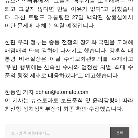
뉴스> 인터뷰에서 "그들은 핵무기를 보유해서는 안
되고 그렇지 않다면 만날 이유가 없다"고 밝혔습니
다. 대신 트럼프 대통령은 27일 백악관 상황실에서
이란 문제에 대해 논의할 예정입니다.
한편 우리 정부는 중동 전쟁의 장기화 국면을 고려해
매점매석 단속 강화에 나서기로 했습니다. 강훈식 대
통령 비서실장은 이날 수석보좌관회의를 주재하고
"위반 행위에는 신속한 수사와 엄정한 처벌, 최대 수
준의 행정 제재로 대응하겠다"고 예고했습니다.
한동인 기자 bbhan@etomato.com
이 기사는 뉴스토마토 보도준칙 및 윤리강령에 따라
최신형 정치정책부장이 최종 확인·수정했습니다.