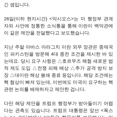
긴 셈입니다.
26일(이하 현지시간) <악시오스>는 미 행정부 관계
자와 사안에 정통한 소식통을 통해 이란이 백악관에
이 같은 제안을 전달했다고 보도했습니다.
지난 주말 아바스 아라그치 이란 외무 장관은 중재국
인 파키스탄을 방문해 4대 종전 조건을 제시한 바 있
는데요. 당시 요구 사항은 △호르무즈 해협 새로운 법
적 제도 도입 △전쟁 피해 배상 △추가 공격 방지 보
장 △대이란 해상 봉쇄 종료 등입니다. 해당 조건에는
핵 협상이 빠져 있는데, 이번에도 미국이 요구하는 핵
관련 논의를 배제하자고 제안한 겁니다.
다만 해당 제안을 트럼프 행정부가 받아들이기 어렵
다는 관측도 있습니다. 트럼프 대통령은 앞선 <폭스