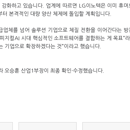
도 강화하고 있습니다. 업계에 따르면 LG이노텍은 이미 휴
년부터 본격적인 대량 양산 체제에 돌입할 계획입니다.
 공급업체를 넘어 솔루션 기업으로 체질 전환을 이어간다는 
 피지컬AI 시대 핵심적인 소프트웨어를 결합하는 게 목표”라
는 기업으로 확장하겠다는 것”이라고 했습니다.
라 오승훈 산업1부장이 최종 확인·수정했습니다.