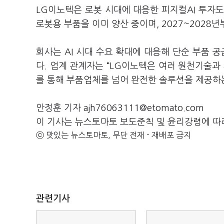
LG이노텍은 로봇 시대에 대응한 피지컬AI 투자
로봇용 부품을 이미 양산 중이며, 2027~2028
회사는 AI 시대 수요 확대에 대응해 단순 부품
다. 업계 관계자는 “LG이노텍은 여러 원천기술과
를 통해 부품업체를 넘어 완전한 솔루션을 제공하
안정훈 기자 ajh76063111@etomato.com
이 기사는 뉴스토마토 보도준칙 및 윤리강령에 따
ⓒ 맛있는 뉴스토마토, 무단 전재 - 재배포 금지
관련기사