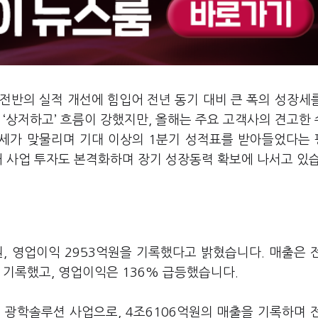
 전반의 실적 개선에 힘입어 전년 동기 대비 큰 폭의 성장세
 ‘상저하고’ 흐름이 강했지만, 올해는 주요 고객사의 견고한
성장세가 맞물리며 기대 이상의 1분기 성적표를 받아들었다는
래 사업 투자도 본격화하며 장기 성장동력 확보에 나서고 있
원, 영업이익 2953억원을 기록했다고 밝혔습니다. 매출은 
를 기록했고, 영업이익은 136% 급등했습니다.
 광학솔루션 사업으로, 4조6106억원의 매출을 기록하며 