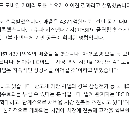
도 모바일 카메라 모듈 수요가 이어진 결과라고 설명했습니다
 주목받았습니다. 매출은 4371억원으로, 전년 동기 대비
록했습니다. 고주파 시스템패키지(RF-SiP), 플립칩 칩스
) 등 고부가 반도체 기판 공급이 확대된 영향입니다.
가한 4871억원의 매출을 올렸습니다. 차량 조명 모듈 등 
니다. 문혁수 LG이노텍 사장 역시 지난달 “차량용 AP 모
사업은 지속적인 성장세를 이어갈 것”이라고 밝혔습니다.
하고 있습니다. 반도체 기판 사업의 경우 삼성전기 등 국내
낙수효과를 누릴 수 있다는 분석입니다. 업계 관계자는 “FC-
확대하고, 단계적으로 서버용 시장 진출을 추진하고 있다”며
 본격적으로 개화되는 시점에 시장에 진출해 고객을 확보할