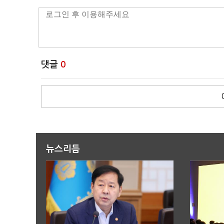
댓글
0
뉴스리듬