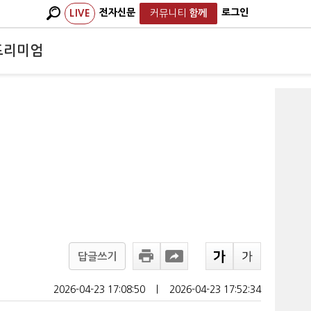
전자신문
로그인
LIVE
커뮤니티
함께
프리미엄
답글쓰기
2026-04-23 17:08:50
ㅣ
2026-04-23 17:52:34