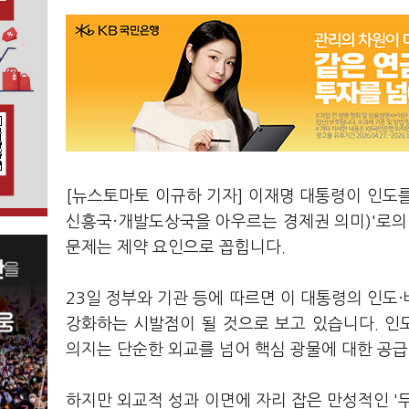
[뉴스토마토 이규하 기자] 이재명 대통령이 인도를 국
신흥국·개발도상국을 아우르는 경제권 의미)'로의
문제는 제약 요인으로 꼽힙니다.
23일 정부와 기관 등에 따르면 이 대통령의 인도
강화하는 시발점이 될 것으로 보고 있습니다. 인
의지는 단순한 외교를 넘어 핵심 광물에 대한 공
하지만 외교적 성과 이면에 자리 잡은 만성적인 '