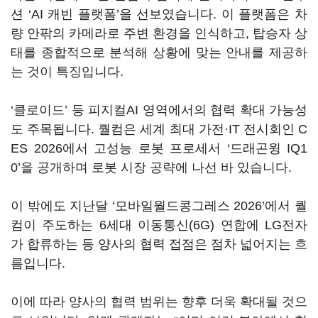
션 ‘AI 캐빈 플랫폼’을 선보였습니다. 이 플랫폼은 차
량 안팎의 카메라로 주변 환경을 인식하고, 탑승자 상
태를 종합적으로 분석해 상황에 맞는 안내를 제공하
는 것이 특징입니다.
‘클로이드’ 등 피지컬AI 영역에서의 협력 확대 가능성
도 주목됩니다. 퀄컴은 세계 최대 가전·IT 전시회인 C
ES 2026에서 고성능 로봇 프로세서 ‘드래곤윙 IQ1
0’을 공개하며 로봇 시장 공략에 나선 바 있습니다.
이 밖에도 지난달 ‘모바일월드콩그레스 2026’에서 퀄
컴이 주도하는 6세대 이동통신(6G) 연합에 LG전자
가 합류하는 등 양사의 협력 접점은 점차 넓어지는 흐
름입니다.
이에 따라 양사의 협력 범위는 향후 더욱 확대될 것으