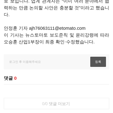
로 보입니다. 업계 관계자는 “이미 여러 분야에서 협
력하는 만큼 논의할 사안은 충분할 것”이라고 했습니
다.
안정훈 기자 ajh76063111@etomato.com
이 기사는 뉴스토마토 보도준칙 및 윤리강령에 따라
오승훈 산업1부장이 최종 확인·수정했습니다.
댓글
0
0/0
댓글 더보기