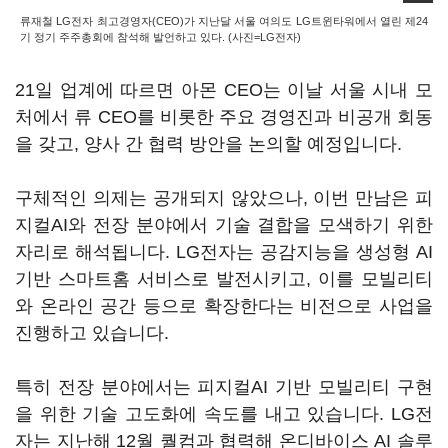
류재철 LG전자 최고경영자(CEO)가 지난달 서울 여의도 LG트윈타워에서 열린 제24
기 정기 주주총회에 참석해 발언하고 있다. (사진=LG전자)
21일 업계에 따르면 아몬 CEO는 이날 서울 시내 모
처에서 류 CEO를 비롯한 주요 경영진과 비공개 회동
을 갖고, 양사 간 협력 방안을 논의할 예정입니다.
구체적인 의제는 공개되지 않았으나, 이번 만남은 피
지컬AI와 전장 분야에서 기술 결합을 모색하기 위한
자리로 해석됩니다. LG전자는 공감지능을 생성형 AI
기반 스마트홈 서비스로 발전시키고, 이를 모빌리티
와 온라인 공간 등으로 확장한다는 비전으로 사업을
진행하고 있습니다.
특히 전장 분야에서는 피지컬AI 기반 모빌리티 구현
을 위한 기술 고도화에 속도를 내고 있습니다. LG전
자는 지난해 12월 퀄컴과 협력해 온디바이스 AI 솔루