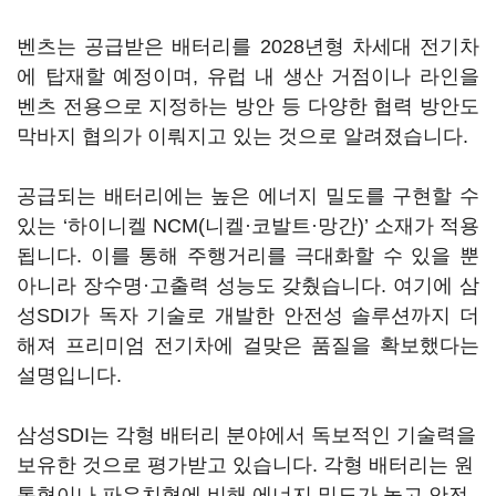
벤츠는 공급받은 배터리를 2028년형 차세대 전기차
에 탑재할 예정이며, 유럽 내 생산 거점이나 라인을
벤츠 전용으로 지정하는 방안 등 다양한 협력 방안도
막바지 협의가 이뤄지고 있는 것으로 알려졌습니다.
공급되는 배터리에는 높은 에너지 밀도를 구현할 수
있는 ‘하이니켈 NCM(니켈·코발트·망간)’ 소재가 적용
됩니다. 이를 통해 주행거리를 극대화할 수 있을 뿐
아니라 장수명·고출력 성능도 갖췄습니다. 여기에 삼
성SDI가 독자 기술로 개발한 안전성 솔루션까지 더
해져 프리미엄 전기차에 걸맞은 품질을 확보했다는
설명입니다.
삼성SDI는 각형 배터리 분야에서 독보적인 기술력을
보유한 것으로 평가받고 있습니다. 각형 배터리는 원
통형이나 파우치형에 비해 에너지 밀도가 높고 안전