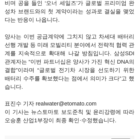
비며 공을 들인 ‘오너 세일즈’가 글로벌 프리미엄 완
성차 브랜드와의 첫 계약이라는 성과로 결실을 맺었
다는 반응이 나옵니다.
양사는 이번 공급계약에 그치지 않고 차세대 배터리
선행 개발 등 미래 모빌리티 분야에서 전략적 협력 관
계를 지속적으로 확대해 나갈 방침입니다. 삼성SDI
관계자는 “이번 파트너십은 양사가 가진 혁신 DNA의
결합”이라며 “글로벌 전기차 시장을 선도하기 위한
배터리 수주를 확보했다는 점에서 의미가 크다”고 했
습니다.
표진수 기자 realwater@etomato.com
이 기사는 뉴스토마토 보도준칙 및 윤리강령에 따라
오승훈 산업1부장이 최종 확인·수정했습니다.