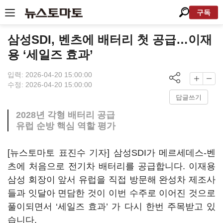
구독
삼성SDI, 벤츠에 배터리 첫 공급…이재
용 ‘세일즈 효과’
입력: 2026-04-20 15:00:00
수정: 2026-04-20 15:00:00
답글쓰기
2028년 각형 배터리 공급
유럽 순방 핵심 역할 평가
[뉴스토마토 표진수 기자] 삼성SDI가 메르세데스-벤
츠에 처음으로 전기차 배터리를 공급합니다. 이재용
삼성 회장이 앞서 유럽을 직접 방문해 완성차 제조사
들과 잇달아 면담한 것이 이번 수주로 이어진 것으로
풀이되면서 ‘세일즈 효과’ 가 다시 한번 주목받고 있
습니다.