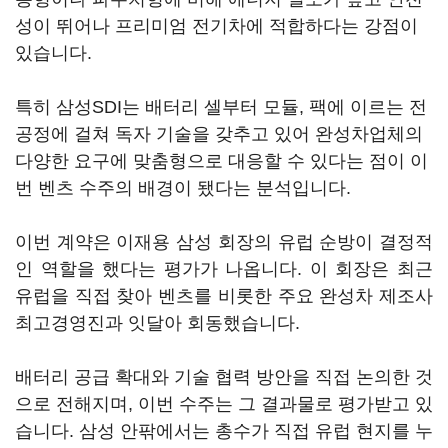
성이 뛰어나 프리미엄 전기차에 적합하다는 강점이
있습니다.
특히 삼성SDI는 배터리 셀부터 모듈, 팩에 이르는 전
공정에 걸쳐 독자 기술을 갖추고 있어 완성차업체의
다양한 요구에 맞춤형으로 대응할 수 있다는 점이 이
번 벤츠 수주의 배경이 됐다는 분석입니다.
이번 계약은 이재용 삼성 회장의 유럽 순방이 결정적
인 역할을 했다는 평가가 나옵니다. 이 회장은 최근
유럽을 직접 찾아 벤츠를 비롯한 주요 완성차 제조사
최고경영진과 잇달아 회동했습니다.
배터리 공급 확대와 기술 협력 방안을 직접 논의한 것
으로 전해지며, 이번 수주는 그 결과물로 평가받고 있
습니다. 삼성 안팎에서는 총수가 직접 유럽 현지를 누