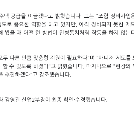
 주택 공급을 이끌겠다고 밝혔습니다. 그는 "조합 정비사업
정도로 중요한 역할을 하고 있지만, 아직 정비되지 못한 제
민해 봤을 때 어떤 한 방법이 만병통치처럼 작동을 하지 않는
모두 다른 만큼 맞춤형 지원이 필요하다"며 "매니저 제도를
 할 수 있도록 하겠다"고 밝혔습니다. 마지막으로 "현장의
을 추진하겠다"고 강조했습니다.
라 강영관 산업2부장이 최종 확인·수정했습니다.