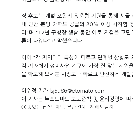
정 후보는 개별 조합의 맞춤형 지원을 통해 서울
내 민간 분양 아파트 공급의 80% 이상 차지할 
다"며 "12년 구청장 생활 동안 애로 지점을 고
론이 나왔다"고 말했습니다.
이어 "각 지역마다 특성이 다르고 단계별 상황도 
각 지자체가 정비사업 지구에 가장 잘 맞는 지원을
을 확보해 오세훈 시장보다 빠르고 안전하게 개발
이수정 기자 lsj5986@etomato.com
이 기사는 뉴스토마토 보도준칙 및 윤리강령에 따
ⓒ 맛있는 뉴스토마토, 무단 전재 - 재배포 금지