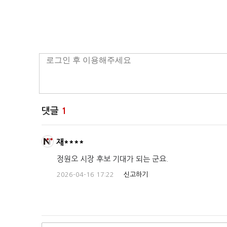
댓글
1
재****
정원오 시장 후보 기대가 되는 군요.
2026-04-16 17:22
신고하기