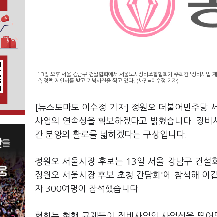
13일 오후 서울 강남구 건설협회에서 서울도시정비조합협회가 주최한 '정비사업 제
측 정책 제안서를 받고 기념사진을 찍고 있다. (사진=이수정 기자)
[뉴스토마토 이수정 기자] 정원오 더불어민주당 
사업의 연속성을 확보하겠다고 밝혔습니다. 정비사
간 분양의 활로를 넓히겠다는 구상입니다.
정원오 서울시장 후보는 13일 서울 강남구 건
정원오 서울시장 후보 초청 간담회'에 참석해 이
자 300여명이 참석했습니다.
협회는 현행 규제들이 정비사업의 사업성을 떨어뜨