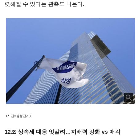
렷해질 수 있다는 관측도 나온다.
(사진=삼성전자)
12조 상속세 대응 엇갈려…지배력 강화 vs 매각