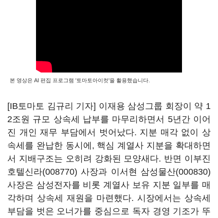
본 영상은 AI 편집 프로그램 '토마토아이컷'을 활용했습니다.
[IB토마토 김규리 기자] 이재용 삼성그룹 회장이 약 1
2조원 규모 상속세 납부를 마무리하면서 5년간 이어
진 개인 재무 부담에서 벗어났다. 지분 매각 없이 상
속세를 완납한 동시에, 핵심 계열사 지분을 확대하면
서 지배구조는 오히려 강화된 모양새다. 반면 이부진
호텔신라(008770)
사장과 이서현
삼성물산(000830)
사장은 삼성전자를 비롯 계열사 보유 지분 일부를 매
각하며 상속세 재원을 마련했다. 시장에서는 상속세
부담을 벗은 오너가를 중심으로 독자 경영 기조가 뚜