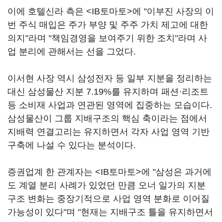
이에 호텔신라 측은 <IB토마토>에 "이부진 사장의 이
번 주식 매입은 주가 부양 및 주주 가치 제고에 대한
의지"라며 "책임경영을 보여주기 위한 조치"라며 사
업 분리에 관해서는 선을 그었다.
이서현 사장 역시 삼성전자 등 일부 지분을 정리하는
대신 삼성물산 지분 7.19%를 유지하며 패션·리조트
등 소비재 사업과 연관된 영역에 집중하는 모습이다.
삼성물산이 그룹 지배구조의 핵심 축이라는 점에서
지배력 연결고리는 유지하면서 각자 사업 영역 기반
구축에 나설 수 있다는 분석이다.
증권업계 한 관계자는 <IB토마토>에 "삼성은 과거에
도 계열 분리 사례가 있었던 만큼 오너 일가의 지분
구조 변화는 중장기적으로 사업 영역 분화로 이어질
가능성이 있다"며 "현재는 지배구조 틀을 유지하면서