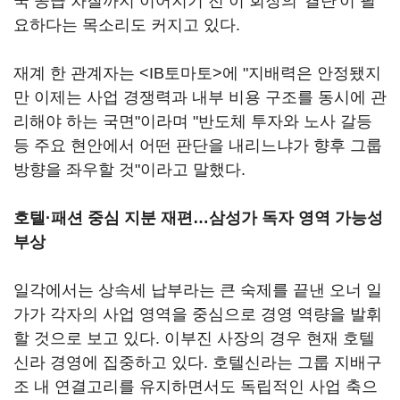
국 공급 차질까지 이어지기 전 이 회장의 '결단'이 필
요하다는 목소리도 커지고 있다.
재계 한 관계자는 <IB토마토>에 "지배력은 안정됐지
만 이제는 사업 경쟁력과 내부 비용 구조를 동시에 관
리해야 하는 국면"이라며 "반도체 투자와 노사 갈등
등 주요 현안에서 어떤 판단을 내리느냐가 향후 그룹
방향을 좌우할 것"이라고 말했다.
호텔·패션 중심 지분 재편…삼성가 독자 영역 가능성
부상
일각에서는 상속세 납부라는 큰 숙제를 끝낸 오너 일
가가 각자의 사업 영역을 중심으로 경영 역량을 발휘
할 것으로 보고 있다. 이부진 사장의 경우 현재 호텔
신라 경영에 집중하고 있다. 호텔신라는 그룹 지배구
조 내 연결고리를 유지하면서도 독립적인 사업 축으