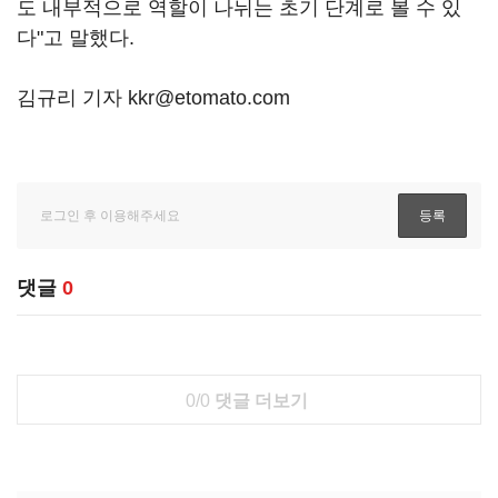
도 내부적으로 역할이 나뉘는 초기 단계로 볼 수 있
다"고 말했다.
김규리 기자 kkr@etomato.com
댓글
0
0/0
댓글 더보기