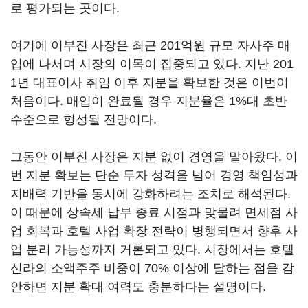
로 평가되는 곳이다.
여기에 이부진 사장은 최근 201억원 규모 자사주 매
입에 나서며 시장의 이목이 집중되고 있다. 지난 201
1년 대표이사 취임 이후 지분을 확보한 것은 이번이
처음이다. 매입이 완료될 경우 지분율은 1%대 초반
수준으로 형성될 전망이다.
그동안 이부진 사장은 지분 없이 경영을 맡아왔다. 이
번 지분 확보는 단순 투자 성격을 넘어 경영 책임성과
지배력 기반을 동시에 강화하려는 조치로 해석된다.
이 때문에 상속세 납부 종료 시점과 맞물려 면세점 사
업 회복과 호텔 사업 확장 전략이 병행되면서 향후 사
업 분리 가능성까지 거론되고 있다. 시장에서는 호텔
신라의 소액주주 비중이 70% 이상에 달하는 점을 감
안하면 지분 확대 여력도 충분하다는 설명이다.