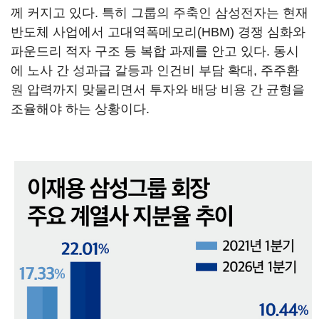
께 커지고 있다. 특히 그룹의 주축인 삼성전자는 현재
반도체 사업에서 고대역폭메모리(HBM) 경쟁 심화와
파운드리 적자 구조 등 복합 과제를 안고 있다. 동시
에 노사 간 성과급 갈등과 인건비 부담 확대, 주주환
원 압력까지 맞물리면서 투자와 배당 비용 간 균형을
조율해야 하는 상황이다.