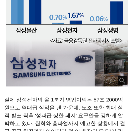
실제 삼성전자의 올 1분기 영업이익은 57조 2000억
원으로 역대급 실적을 낸 가운데, 노조 또한 최대 실
적 발표 직후 '성과급 상한 폐지' 요구안을 강하게 압
박하고 있다. 집회와 총파업까지 예고한 상황에서 결