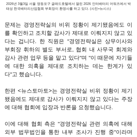
2026년 3월3일 서울 영등포구 글래드호텔에서 열린 2026 인터배터리 어워즈에서 박
태성 한국배터리산업협회 부회장이 환영사를 하고 있다. (사진=뉴시스)
문제는 경영전략실의 비위 정황이 제기됐음에도 이
를 확인하고 조치할 감사가 제대로 이뤄지지 않고 있
다는 겁니다. 한 직원은 "경영전략실은 상무이사와
부회장 휘하의 별도 부서로, 협회 내 사무국 회계와
감사 관련 업무 등을 맡고 있다"며 "이 때문에 자기들
에 대한 의혹을 제대로 조치하는 데는 한계가 있
다"고 했습니다.
한편 <뉴스토마토>는 경영전략실 비위 정황이 제기
됐음에도 제대로 감사가 이뤄지지 않고 있다는 주장
에 대해 협회에 입장과 반론을 요청했습니다.
이에 대해 협회 측은 "경영전략실 관련 의혹에 대해
외부 법무법인을 통한 내부 조사가 진행 중"이라며