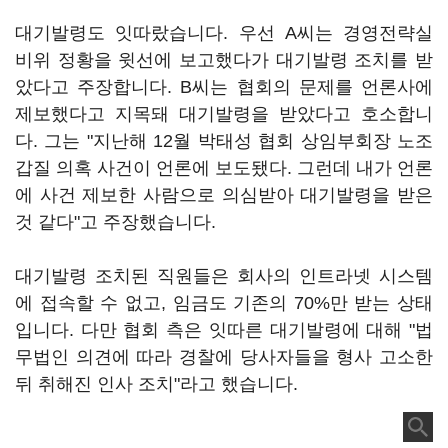
대기발령도 잇따랐습니다. 우선 A씨는 경영전략실
비위 정황을 윗선에 보고했다가 대기발령 조치를 받
았다고 주장합니다. B씨는 협회의 문제를 언론사에
제보했다고 지목돼 대기발령을 받았다고 호소합니
다. 그는 "지난해 12월 박태성 협회 상임부회장 노조
갑질 의혹 사건이 언론에 보도됐다. 그런데 내가 언론
에 사건 제보한 사람으로 의심받아 대기발령을 받은
것 같다"고 주장했습니다.
대기발령 조치된 직원들은 회사의 인트라넷 시스템
에 접속할 수 없고, 임금도 기존의 70%만 받는 상태
입니다. 다만 협회 측은 잇따른 대기발령에 대해 "법
무법인 의견에 따라 경찰에 당사자들을 형사 고소한
뒤 취해진 인사 조치"라고 했습니다.