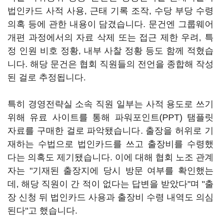
법인카드 사적 사용, 근태 기록 조작, 수당 부당 수령
의혹 등에 관한 내용이 담겼습니다. 문건엔 그룹웨어
개편 과정에서의 자료 삭제 또는 접근 제한 우려, 특
정 인원 비호 정황, 내부 사찰 정황 등도 함께 적혔습
니다. 해당 문건은 협회 직원들의 전언을 종합해 작성
된 걸로 추정됩니다.
특히 경영전략실 소속 직원 일부는 사적 용도로 쓰기
위해 유료 사이트를 통해 파워포인트(PPT) 탬플릿
자료를 구매한 걸로 파악됐습니다. 출장을 허위로 기
재하는 수법으로 법인카드를 쓰고 출장비를 수령했
다는 의혹도 제기됐습니다. 이에 대해 협회 노조 관계
자는 "기재된 출장지에 당시 방문 여부를 확인했는
데, 해당 직원이 간 적이 없다는 답변을 받았다"며 "출
장 신청 뒤 법인카드 사용과 출장비 수령 내역도 의심
된다"고 했습니다.