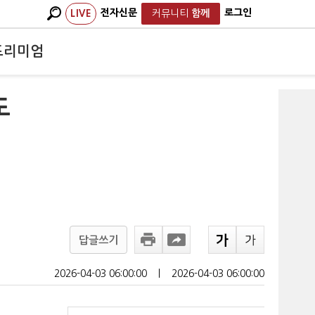
전자신문
로그인
LIVE
커뮤니티
함께
프리미엄
도
답글쓰기
2026-04-03 06:00:00
ㅣ
2026-04-03 06:00:00