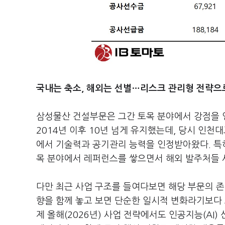
국내는 축소, 해외는 선별…리스크 관리형 전략으
삼성물산 건설부문은 그간 토목 분야에서 강점을 
2014년 이후 10년 넘게 유지했는데, 당시 인천
에서 기술력과 공기관리 능력을 인정받아왔다. 특
목 분야에서 레퍼런스를 쌓으면서 해외 발주처들 
다만 최근 사업 구조를 들여다보면 해당 부문의 존
향을 함께 놓고 보면 단순한 일시적 변화라기보다
제 올해(2026년) 사업 전략에서도 인공지능(AI