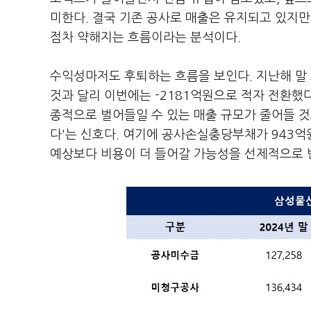
미한다. 결국 기존 공사로 매출은 유지되고 있지만
점차 약해지는 흐름이라는 분석이다.
수익성마저도 후퇴하는 흐름을 보인다. 지난해 말
것과 달리 이번에는 -2181억원으로 적자 전환했
종적으로 벌어들일 수 있는 매출 규모가 줄어들 
다'는 신호다. 여기에 공사손실충당부채가 943억
예상보다 비용이 더 들어갈 가능성을 선제적으로 