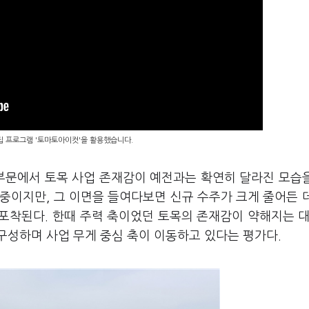
편집 프로그램 '토마토아이컷'을 활용했습니다.
문에서 토목 사업 존재감이 예전과는 확연히 달라진 모습
 중이지만, 그 이면을 들여다보면 신규 수주가 크게 줄어든 
포착된다. 한때 주력 축이었던 토목의 존재감이 약해지는 대
구성하며 사업 무게 중심 축이 이동하고 있다는 평가다.