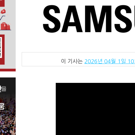
이 기사는
2026년 04월 1일 10