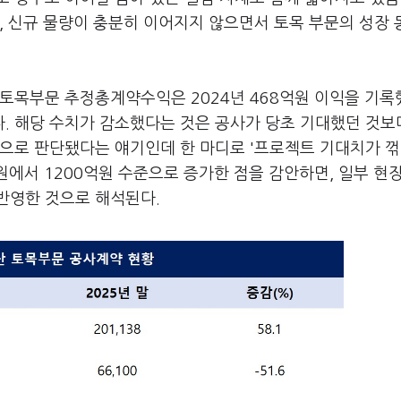
, 신규 물량이 충분히 이어지지 않으면서 토목 부문의 성장
 토목부문 추정총계약수익은 2024년 468억원 이익을 기록
다. 해당 수치가 감소했다는 것은 공사가 당초 기대했던 것보
것으로 판단됐다는 얘기인데 한 마디로 '프로젝트 기대치가 
원에서 1200억원 수준으로 증가한 점을 감안하면, 일부 현
반영한 것으로 해석된다.