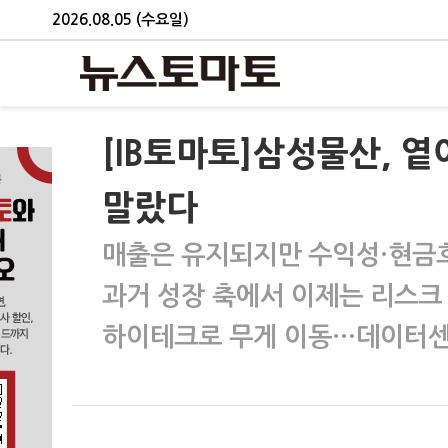
2026.08.05 (수요일)
[IB토마토]삼성물산, 
말랐다
매출은 유지되지만 수익성·현금
과거 성장 축에서 이제는 리스크
하이테크로 무게 이동…데이터센