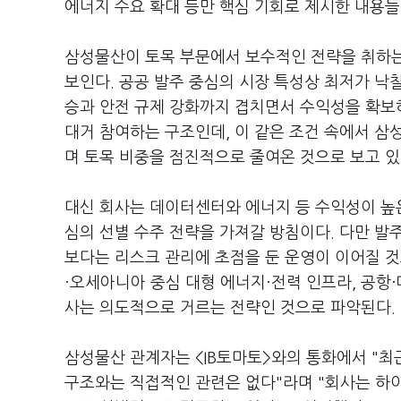
에너지 수요 확대 등만 핵심 기회로 제시한 내용
삼성물산이 토목 부문에서 보수적인 전략을 취하는
보인다. 공공 발주 중심의 시장 특성상 최저가 낙
승과 안전 규제 강화까지 겹치면서 수익성을 확보
대거 참여하는 구조인데, 이 같은 조건 속에서 
며 토목 비중을 점진적으로 줄여온 것으로 보고 있
대신 회사는 데이터센터와 에너지 등 수익성이 높
심의 선별 수주 전략을 가져갈 방침이다. 다만 발
보다는 리스크 관리에 초점을 둔 운영이 이어질 것
·오세아니아 중심 대형 에너지·전력 인프라, 공항
사는 의도적으로 거르는 전략인 것으로 파악된다.
삼성물산 관계자는 <IB토마토>와의 통화에서 "최
구조와는 직접적인 관련은 없다"라며 "회사는 하