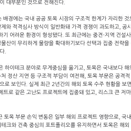
들이 대부분인 것으로 전해진다.
 배경에는 국내 공공 토목 시장의 구조적 한계가 자리한 것
찰제와 적격심사 방식이 일반화돼 가격 경쟁이 과도하고, 공
하기 어려운 환경이 형성됐다. 또 최근에는 중견·지역 건설
삼성물산이 무리하게 물량을 확대하기보다 선택과 집중 전략을
다.
은 하이테크 분야로 무게중심을 옮기고, 토목은 국내보다 해
주처 정산 지연 등 구조적 부담이 여전해, 토목 부문은 공격적
으로 보인다. 실제 최근 2년간의 해외 토목 수주 현황을 보
·메트로 같은 고난도 프로젝트에 집중돼 있고, 리스크 큰 저마
근 토목 부문 손익 변동은 일부 해외 프로젝트 영향으로, 국
이테크와 건축 중심의 포트폴리오를 유지하면서 토목은 해외