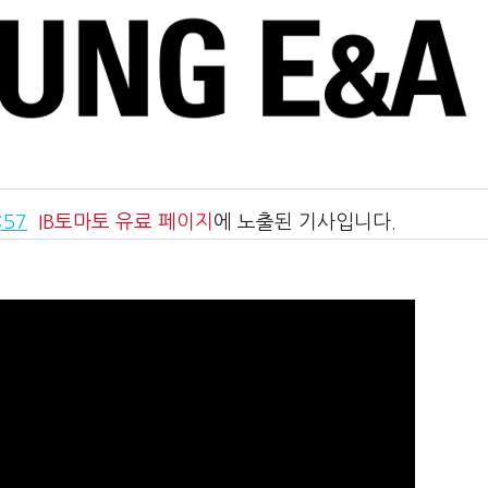
:57
IB토마토
유료 페이지
에 노출된 기사입니다.