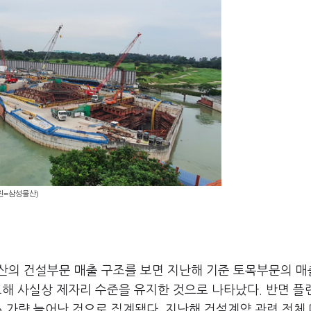
사진=삼성물산)
의 건설부문 매출 구조를 보면 지난해 기준 토목부문의 매
비교해 사실상 제자리 수준을 유지한 것으로 나타났다. 반면 
4% 가량 늘어난 것으로 집계됐다. 지난해 건설계약 관련 전체