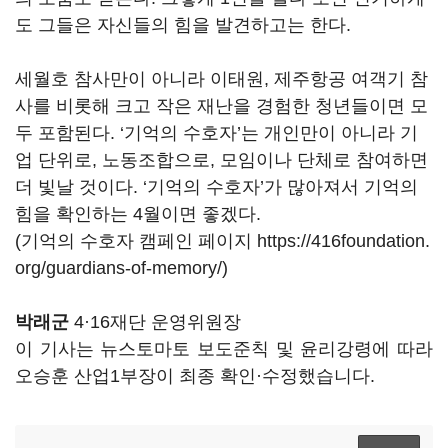
도 그들은 자신들의 힘을 발견하고는 한다.
세월호 참사만이 아니라 이태원, 제주항공 여객기 참
사를 비롯해 크고 작은 재난을 경험한 청년들이면 모
두 포함된다. ‘기억의 수호자’는 개인만이 아니라 기
업 단위로, 노동조합으로, 모임이나 단체로 참여하면
더 빛날 것이다. ‘기억의 수호자’가 많아져서 기억의
힘을 확인하는 4월이면 좋겠다.
(기억의 수호자 캠페인 페이지 https://416foundation.
org/guardians-of-memory/)
박래군
4·16재단 운영위원장
이 기사는 뉴스토마토 보도준칙 및 윤리강령에 따라
오승훈 산업1부장이 최종 확인·수정했습니다.