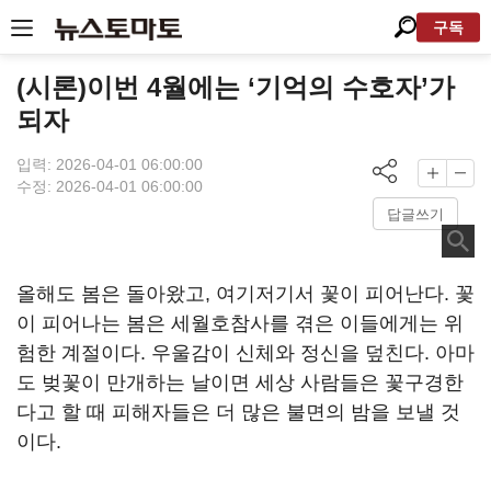
구독
(시론)이번 4월에는 ‘기억의 수호자’가
되자
입력: 2026-04-01 06:00:00
수정: 2026-04-01 06:00:00
답글쓰기
올해도 봄은 돌아왔고, 여기저기서 꽃이 피어난다. 꽃
이 피어나는 봄은 세월호참사를 겪은 이들에게는 위
험한 계절이다. 우울감이 신체와 정신을 덮친다. 아마
도 벚꽃이 만개하는 날이면 세상 사람들은 꽃구경한
다고 할 때 피해자들은 더 많은 불면의 밤을 보낼 것
이다.