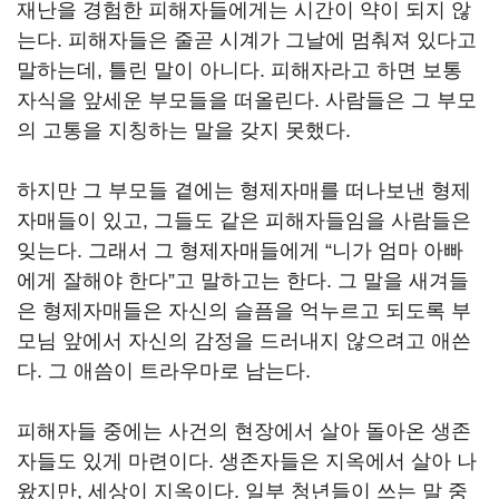
재난을 경험한 피해자들에게는 시간이 약이 되지 않
는다. 피해자들은 줄곧 시계가 그날에 멈춰져 있다고
말하는데, 틀린 말이 아니다. 피해자라고 하면 보통
자식을 앞세운 부모들을 떠올린다. 사람들은 그 부모
의 고통을 지칭하는 말을 갖지 못했다.
하지만 그 부모들 곁에는 형제자매를 떠나보낸 형제
자매들이 있고, 그들도 같은 피해자들임을 사람들은
잊는다. 그래서 그 형제자매들에게 “니가 엄마 아빠
에게 잘해야 한다”고 말하고는 한다. 그 말을 새겨들
은 형제자매들은 자신의 슬픔을 억누르고 되도록 부
모님 앞에서 자신의 감정을 드러내지 않으려고 애쓴
다. 그 애씀이 트라우마로 남는다.
피해자들 중에는 사건의 현장에서 살아 돌아온 생존
자들도 있게 마련이다. 생존자들은 지옥에서 살아 나
왔지만, 세상이 지옥이다. 일부 청년들이 쓰는 말 중