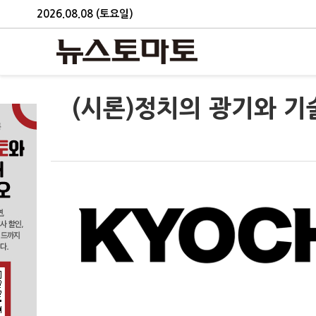
2026.08.08 (토요일)
(시론)정치의 광기와 기