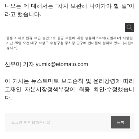
나오는 데 대해서는 "차차 보완해 나아가야 할 일"이
라고 했습니다.
중동 사태로 원유 수급 불안으로 공공 부문에 대한 승용차 5부제(요일제)가 시행된
지난 25일 오전 대구 수성구 수성구청 주차장 입구에 안내문이 설치돼 있다. (사진=
뉴시스)
신유미 기자 yumix@etomato.com
이 기사는 뉴스토마토 보도준칙 및 윤리강령에 따라
고재인 자본시장정책부장이 최종 확인·수정했습니
다.