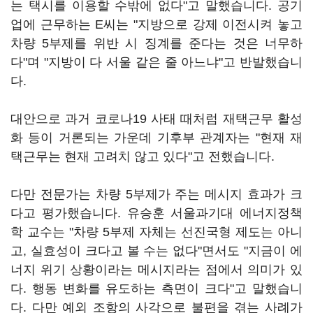
는 택시를 이용할 수밖에 없다"고 말했습니다. 공기
업에 근무하는 E씨는 "지방으로 강제 이전시켜 놓고
차량 5부제를 위반 시 징계를 준다는 것은 너무하
다"며 "지방이 다 서울 같은 줄 아느냐"고 반발했습니
다.
대안으로 과거 코로나19 사태 때처럼 재택근무 활성
화 등이 거론되는 가운데 기후부 관계자는 "현재 재
택근무는 현재 고려치 않고 있다"고 전했습니다.
다만 전문가는 차량 5부제가 주는 메시지 효과가 크
다고 평가했습니다. 유승훈 서울과기대 에너지정책
학 교수는 "차량 5부제 자체는 선진국형 제도는 아니
고, 실효성이 크다고 볼 수는 없다"면서도 "지금이 에
너지 위기 상황이라는 메시지라는 점에서 의미가 있
다. 행동 변화를 유도하는 측면이 크다"고 말했습니
다. 다만 예외 조항의 사각으로 불편을 겪는 사례가