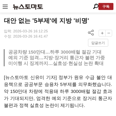
구독
대안 없는 '5부제'에 지방 '비명'
입력: 2026-03-26 16:12:25
수정: 2026-03-26 16:41:47
답글쓰기
공공차량 150만대…하루 3000배럴 절감 기대
예외 기준 엄격…지방·장거리 통근자 불편 가중
미이행 시 징계까지…실효성·현실성 논란 확대
[뉴스토마토 신유미 기자] 정부가 원유 수급 불안 대
응책으로 공공부문 승용차 5부제를 의무화했습니다.
약 150만대 차량에 적용돼 하루 3000배럴 절감 효과
가 기대되지만, 엄격한 예외 기준으로 장거리 통근자
불편과 정책 실효성 논란이 제기됩니다.