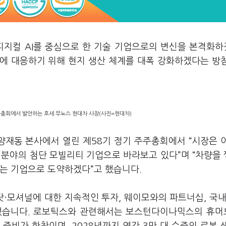
피지컬 AI를 중심으로 한 기술 기업으로의 변신을 본격화
에 대응하기 위해 현지 생산 체계를 대폭 강화하겠다는 방
주총회에서 발언하는 호세 무뇨스 현대차 사장(사진=현대차)
양재동 본사에서 열린 제58기 정기 주주총회에서 “시장은 
 분야의 첨단 모빌리티 기업으로 바라보고 있다”며 “차량을
하는 기업으로 도약하겠다”고 했습니다.
모셔널에 대한 지속적인 투자, 웨이모와의 파트너십, 국내 
했습니다. 로보틱스와 관련해서는 보스턴다이나믹스의 휴