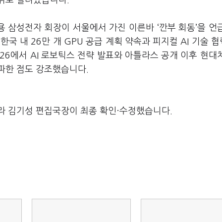
위로 밀려났습니다.
용 삼성전자 회장이 서울에서 가진 이른바 ‘깐부 회동’을 언
국 내 26만 개 GPU 공급 계획 약속과 피지컬 AI 기술 
26에서 AI 로보틱스 전략 발표와 아틀라스 공개 이후 현대
돌파한 점도 강조했습니다.
라 김기성 편집국장이 최종 확인·수정했습니다.