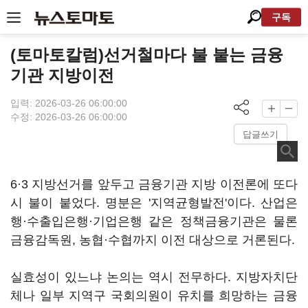
구독
(토마토칼럼)선거철마다 불 붙는 금융
기관 지방이전
입력: 2026-03-26 06:00:00
수정: 2026-03-26 06:00:00
답글쓰기
6·3 지방선거를 앞두고 금융기관 지방 이전론에 또다
시 불이 붙었다. 명분은 '지역균형발전'이다. 산업은
행·수출입은행·기업은행 같은 정책금융기관은 물론
금융감독원, 농협·수협까지 이전 대상으로 거론된다.
실효성이 있느냐 논의는 역시 전무하다. 지방자치단
체나 일부 지역구 국회의원이 유치를 희망하는 금융