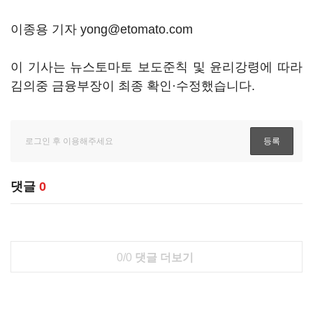
이종용 기자 yong@etomato.com
이 기사는 뉴스토마토 보도준칙 및 윤리강령에 따라
김의중 금융부장이 최종 확인·수정했습니다.
댓글
0
0/0
댓글 더보기