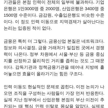
기관들은 본점 인력이 전체의 일부에 불과하다. 기업
은행은 1만3000명 중 2000명, 산업은행은 3400명 중
1500명 수준이다. 금감원, 수출입은행도 비슷한 수준
이다. 이 정도 인력 이동으로 지역경제가 살아난다는
논리는 입증된 적이 없다.
금융은 특히 더 그렇다. 금융산업 본질은 네트워크다.
정보와 의사결정, 금융 거래처가 밀집된 곳에서 경쟁
력이 나온다. 정부 차원에서 서울·부산 등 금융 중심
지를 선정하고 물리적인 거리를 좁히는 것도 그 때문
이다. 감독기관과 정책금융기관을 떼어내 지방에 흩
어놓으면 효율이 올라가기는 힘든 구조다.
인력 이동도 현실적인 문제로 꼽힌다. 이전 논의가 나
오면 조직을 구성하는 사람들이 가장 먼저 반응한다.
실제 지난 정부에서 산업은행 본점의 부산 이전이 추
진되는 때 핵심 인력 이탈로 몸살을 앓았다. 실제로