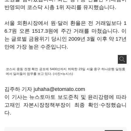
반영되며 코스닥 시총 1위 자리를 유지했습니다.
서울 외환시장에서 원·달러 환율은 전 거래일보다 1
6.7원 오른 1517.3원에 주간 거래를 마쳤습니다. 이
는 글로벌 금융위기 당시인 2009년 3월 이후 약 17년
만에 가장 높은 수준입니다.
코스피 중동 전쟁 확전 공포에 5400선까지 하락한 23일 서울 중구 하나은행 딜링룸
에서 딜러들이 업무를 보고 있다. (사진=뉴시스)
김주하 기자 juhaha@etomato.com
이 기사는 뉴스토마토 보도준칙 및 윤리강령에 따라
고재인 자본시장정책부장이 최종 확인·수정했습니
다.