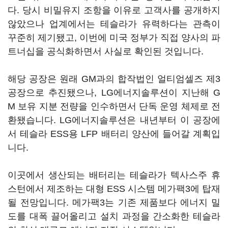
다. 당시 비밀유지 조항을 이유로 고객사를 공개하지
않았으나 업계에서는 테슬라가 유력하다는 관측이
꾸준히 제기됐고, 이번에 미국 정부가 직접 양사의 파
트너십을 공식화하면서 사실로 확인된 것입니다.
해당 공장은 원래 GM과의 합작법인 얼티엄셀즈 제3
공장으로 추진됐으나, LG에너지솔루션이 지난해 G
M 보유 지분 전량을 인수하면서 단독 운영 체제로 전
환됐습니다. LG에너지솔루션은 내년부터 이 공장에
서 테슬라 ESS용 LFP 배터리 양산에 들어갈 계획입
니다.
이곳에서 생산되는 배터리는 테슬라가 텍사스주 휴
스턴에서 제조하는 대형 ESS 시스템 메가팩3에 탑재
될 전망입니다. 메가팩3는 기존 제품보다 에너지 밀
도를 대폭 끌어올리고 설치 과정을 간소화한 테슬라