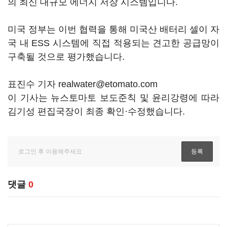
의 최신 대규모 에너지 저장 시스템입니다.
미국 정부는 이번 협력을 통해 미국산 배터리 셀이 자
국 내 ESS 시스템에 직접 적용되는 견고한 공급망이
구축될 것으로 평가했습니다.
표진수 기자 realwater@etomato.com
이 기사는 뉴스토마토 보도준칙 및 윤리강령에 따라
김기성 편집국장이 최종 확인·수정했습니다.
댓글
0