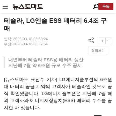
구독
테슬라, LG엔솔 ESS 배터리 6.4조 구
매
입력: 2026-03-18 08:53:24
수정: 2026-03-18 08:57:54
답글쓰기
내년부터 테슬라 ESS용 배터리 생산
지난해 7월 약 6조원 규모 수주 공시
[뉴스토마토 표진수 기자] LG에너지솔루션의 6조원
대 배터리 공급 계약의 고객사가 테슬라인 것으로 공
식 확인됐습니다. LG에너지솔루션은 지난해 7월 해
외 고객사와 에너지저장장치(ESS) 배터리 수주를 공
시한 바 있습니다.