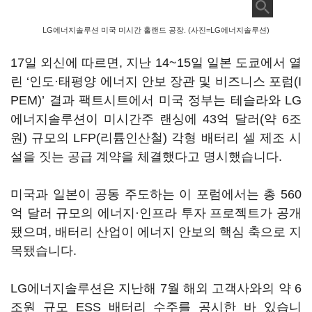
LG에너지솔루션 미국 미시간 홀랜드 공장. (사진=LG에너지솔루션)
17일 외신에 따르면, 지난 14~15일 일본 도쿄에서 열
린 ‘인도·태평양 에너지 안보 장관 및 비즈니스 포럼(I
PEM)’ 결과 팩트시트에서 미국 정부는 테슬라와 LG
에너지솔루션이 미시간주 랜싱에 43억 달러(약 6조
원) 규모의 LFP(리튬인산철) 각형 배터리 셀 제조 시
설을 짓는 공급 계약을 체결했다고 명시했습니다.
미국과 일본이 공동 주도하는 이 포럼에서는 총 560
억 달러 규모의 에너지·인프라 투자 프로젝트가 공개
됐으며, 배터리 산업이 에너지 안보의 핵심 축으로 지
목됐습니다.
LG에너지솔루션은 지난해 7월 해외 고객사와의 약 6
조원 규모 ESS 배터리 수주를 공시한 바 있습니