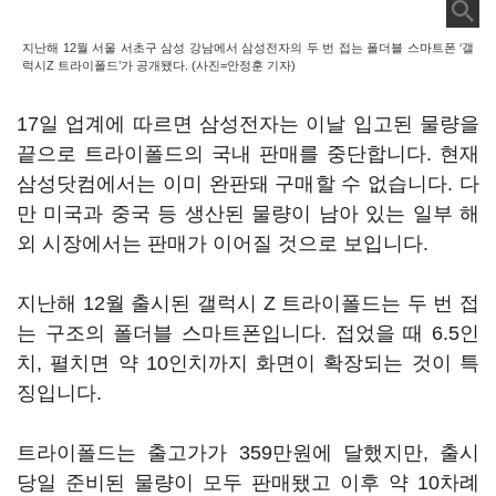
지난해 12월 서울 서초구 삼성 강남에서 삼성전자의 두 번 접는 폴더블 스마트폰 ‘갤
럭시Z 트라이폴드’가 공개됐다. (사진=안정훈 기자)
17일 업계에 따르면 삼성전자는 이날 입고된 물량을
끝으로 트라이폴드의 국내 판매를 중단합니다. 현재
삼성닷컴에서는 이미 완판돼 구매할 수 없습니다. 다
만 미국과 중국 등 생산된 물량이 남아 있는 일부 해
외 시장에서는 판매가 이어질 것으로 보입니다.
지난해 12월 출시된 갤럭시 Z 트라이폴드는 두 번 접
는 구조의 폴더블 스마트폰입니다. 접었을 때 6.5인
치, 펼치면 약 10인치까지 화면이 확장되는 것이 특
징입니다.
트라이폴드는 출고가가 359만원에 달했지만, 출시
당일 준비된 물량이 모두 판매됐고 이후 약 10차례