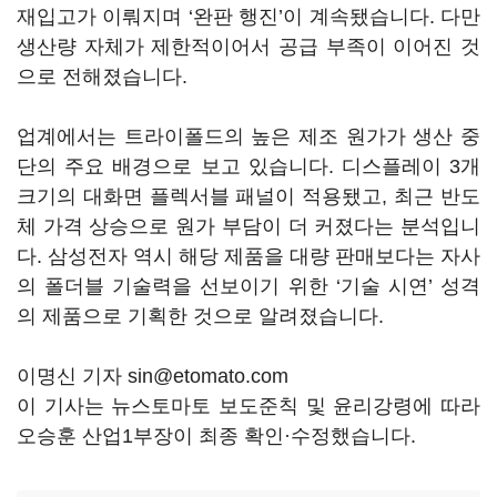
재입고가 이뤄지며 ‘완판 행진’이 계속됐습니다. 다만
생산량 자체가 제한적이어서 공급 부족이 이어진 것
으로 전해졌습니다.
업계에서는 트라이폴드의 높은 제조 원가가 생산 중
단의 주요 배경으로 보고 있습니다. 디스플레이 3개
크기의 대화면 플렉서블 패널이 적용됐고, 최근 반도
체 가격 상승으로 원가 부담이 더 커졌다는 분석입니
다. 삼성전자 역시 해당 제품을 대량 판매보다는 자사
의 폴더블 기술력을 선보이기 위한 ‘기술 시연’ 성격
의 제품으로 기획한 것으로 알려졌습니다.
이명신 기자 sin@etomato.com
이 기사는 뉴스토마토 보도준칙 및 윤리강령에 따라
오승훈 산업1부장이 최종 확인·수정했습니다.