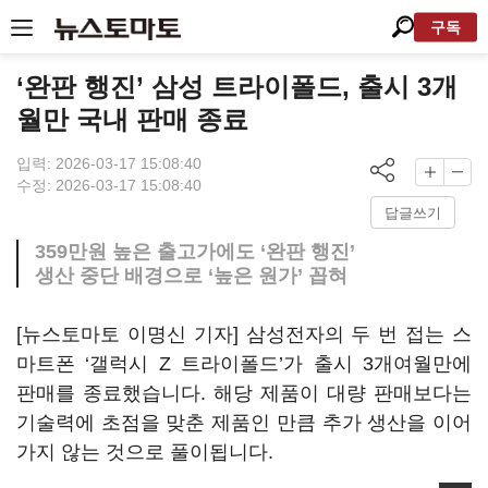
구독
‘완판 행진’ 삼성 트라이폴드, 출시 3개
월만 국내 판매 종료
입력: 2026-03-17 15:08:40
수정: 2026-03-17 15:08:40
답글쓰기
359만원 높은 출고가에도 ‘완판 행진’
생산 중단 배경으로 ‘높은 원가’ 꼽혀
[뉴스토마토 이명신 기자] 삼성전자의 두 번 접는 스
마트폰 ‘갤럭시 Z 트라이폴드’가 출시 3개여월만에
판매를 종료했습니다. 해당 제품이 대량 판매보다는
기술력에 초점을 맞춘 제품인 만큼 추가 생산을 이어
가지 않는 것으로 풀이됩니다.