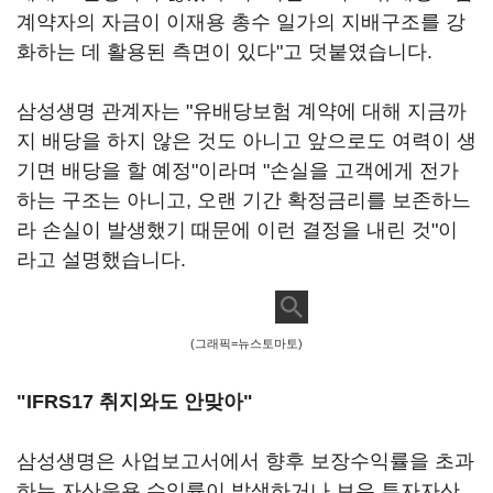
계약자의 자금이 이재용 총수 일가의 지배구조를 강
화하는 데 활용된 측면이 있다"고 덧붙였습니다.
삼성생명 관계자는 "유배당보험 계약에 대해 지금까
지 배당을 하지 않은 것도 아니고 앞으로도 여력이 생
기면 배당을 할 예정"이라며 "손실을 고객에게 전가
하는 구조는 아니고, 오랜 기간 확정금리를 보존하느
라 손실이 발생했기 때문에 이런 결정을 내린 것"이
라고 설명했습니다.
(그래픽=뉴스토마토)
"IFRS17 취지와도 안맞아"
삼성생명은 사업보고서에서 향후 보장수익률을 초과
하는 자산운용 수익률이 발생하거나 보유 투자자산