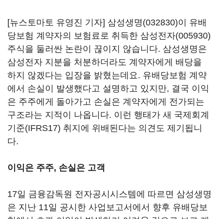
[뉴스토마토 유영진 기자]
삼성생명(032830)
이 유배
당보험 계약자의 보험료로 취득한
삼성전자(005930)
주식을 둘러싼 논란이 끊이지 않습니다. 삼성생명은
삼성전자 지분을 처분하더라도 계약자에게 배당을
하지 않겠다는 입장을 밝혔는데요. 유배당보험 계약
에서 손실이 발생했다고 설명하고 있지만, 결국 이익
은 주주에게 돌아가고 손실은 계약자에게 전가되는
구조라는 지적이 나옵니다. 이런 행태가 새 국제회계
기준(IFRS17) 취지에 위배된다는 의견도 제기됩니
다.
이익은 주주, 손실은 고객
17일 금융감독원 전자공시시스템에 따르면 삼성생명
은 지난 11일 공시한 사업보고서에서 향후 유배당보