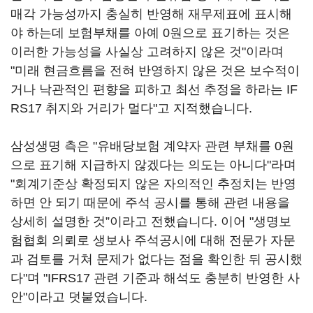
매각 가능성까지 충실히 반영해 재무제표에 표시해
야 하는데 보험부채를 아예 0원으로 표기하는 것은
이러한 가능성을 사실상 고려하지 않은 것"이라며
"미래 현금흐름을 전혀 반영하지 않은 것은 보수적이
거나 낙관적인 편향을 피하고 최선 추정을 하라는 IF
RS17 취지와 거리가 멀다"고 지적했습니다.
삼성생명 측은 "유배당보험 계약자 관련 부채를 0원
으로 표기해 지급하지 않겠다는 의도는 아니다"라며
"회계기준상 확정되지 않은 자의적인 추정치는 반영
하면 안 되기 때문에 주석 공시를 통해 관련 내용을
상세히 설명한 것”이라고 전했습니다. 이어 "생명보
험협회 의뢰로 생보사 주석공시에 대해 전문가 자문
과 검토를 거쳐 문제가 없다는 점을 확인한 뒤 공시했
다"며 "IFRS17 관련 기준과 해석도 충분히 반영한 사
안"이라고 덧붙였습니다.