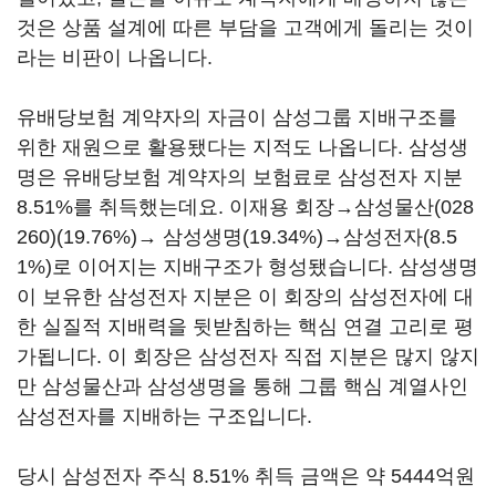
것은 상품 설계에 따른 부담을 고객에게 돌리는 것이
라는 비판이 나옵니다.
유배당보험 계약자의 자금이 삼성그룹 지배구조를
위한 재원으로 활용됐다는 지적도 나옵니다. 삼성생
명은 유배당보험 계약자의 보험료로 삼성전자 지분
8.51%를 취득했는데요. 이재용 회장→
삼성물산(028
260)
(19.76%)→ 삼성생명(19.34%)→삼성전자(8.5
1%)로 이어지는 지배구조가 형성됐습니다. 삼성생명
이 보유한 삼성전자 지분은 이 회장의 삼성전자에 대
한 실질적 지배력을 뒷받침하는 핵심 연결 고리로 평
가됩니다. 이 회장은 삼성전자 직접 지분은 많지 않지
만 삼성물산과 삼성생명을 통해 그룹 핵심 계열사인
삼성전자를 지배하는 구조입니다.
당시 삼성전자 주식 8.51% 취득 금액은 약 5444억원