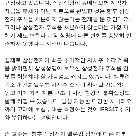
규정하고 있습니다. 삼성생명이 유배당보험 계약자
자금을 부채가 아닌 자본으로 편입한 것은 향후 삼성
전자 주식을 처분하지 않는다는 전제를 둔 것인데요.
그러나 삼성전자 주식을 처분하지 않는다는 가정 자
체가 제도 변화나 시장 상황에 따른 변화를 충분히 반
영하지 못했다는 지적이 나옵니다.
실제로 삼성전자가 최근 추가적인 자사주 소각 계획
을 밝히면서 삼성생명이 보유한 삼성전자 주식을 일
부를 처분해야 할 가능성도 커지고 있습니다. 밸류업
기조가 강화될수록 자사주 소각이 확대될 가능성이
높고 이에 따라 지분 구조나 시장 환경의 불확실성도
함께 커질 수 있습니다. 발생 가능한 다양한 시나리오
까지 고려해 보험부채를 측정하는 것이 IFRS17 취지
와 부합하다는 설명입니다.
손 교수는 "향후 삼성전자 밸류업 정책에 따른 지분