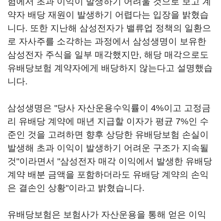
험에서 초과 이익이 발생하기 어려울 것으로 보고 계
약자 배당 재원이 발생하기 어렵다는 입장을 밝혔습
니다. 또한 지난해 삼성전자가 밸류업 정책의 일환으
로 자사주를 소각하는 과정에서 삼성생명이 보유한
삼성전자 주식을 일부 매각했지만, 해당 매각으로도
유배당보험 계약자에게 배당하지 않는다고 설명했습
니다.
삼성생명은 "당사 자산운용수익률이 4%이고 고정금
리 유배당 계약에 매년 지급할 이자가 평균 7%인 수
준인 것을 고려하면 향후 상당한 유배당보험 손실이
발생해 초과 이익이 발생하기 어려운 구조가 지속될
것"이라면서 "삼성전자 매각 이익에서 발생한 유배당
계약 배분 금액을 포함하더라도 유배당 계약의 손익
은 결손인 상황"이라고 밝혔습니다.
유배당보험은 보험사가 자산운용을 통해 얻은 이익