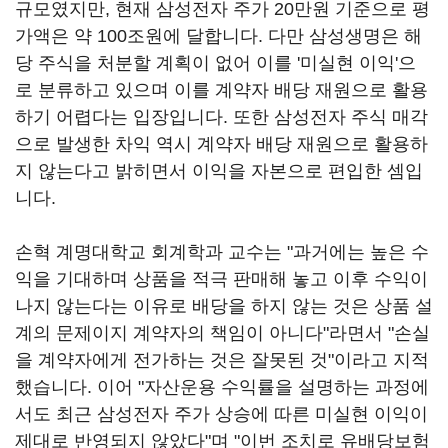
규모였지만, 현재 삼성전자 주가 20만원 기준으로 평
가액은 약 100조원에 달합니다. 다만 삼성생명은 해
당 주식을 처분할 계획이 없어 이를 '미실현 이익'으
로 분류하고 있으며 이를 계약자 배당 재원으로 활용
하기 어렵다는 입장입니다. 또한 삼성전자 주식 매각
으로 발생한 차익 역시 계약자 배당 재원으로 활용하
지 않는다고 밝히면서 이익을 자본으로 편입한 셈입
니다.
손혁 계명대학교 회계학과 교수는 "과거에는 높은 수
익을 기대하며 상품을 적극 판매해 놓고 이후 수익이
나지 않는다는 이유로 배당을 하지 않는 것은 상품 설
계의 문제이지 계약자의 책임이 아니다"라면서 "손실
을 계약자에게 전가하는 것은 잘못된 것"이라고 지적
했습니다. 이어 "자산운용 수익률을 설명하는 과정에
서도 최근 삼성전자 주가 상승에 따른 미실현 이익이
제대로 반영되지 않았다"며 "이번 조치로 유배당보험