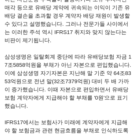
매각 등으로 유배당 계약에 귀속되는 이익이 기존 유
배당 결손을 초과할 경우 계약자 배당 재원이 발생할
수 있다고 설명했습니다. 그러나 전문가들 사이에서
는 이러한 주석 역시 IFRS17 취지와 맞지 않는다는
비판이 제기됩니다.
삼성생명은 일탈회계 중단에 따라 유배당보험 자금 1
7조5858억원을 부채가 아닌 자본으로 편입했습니다.
이에 삼성생명 자기자본은 지난해 말 기준 약 64조83
53억원으로 전년 말(32조7379억원) 대비 두 배 가까
이 증가했습니다. 이때 자본으로 편입하면서 유배당
보험 계약자에게 지급해야 할 부채를 '0원'으로 표기
했습니다.
IFRS17에서는 보험사가 미래에 계약자에게 지급해
야 할 보험금과 관련 현금흐름을 부채로 인식하도록