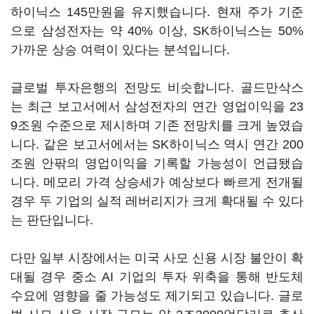
하이닉스 145만원을 유지했습니다. 현재 주가 기준
으로 삼성전자는 약 40% 이상, SK하이닉스는 50%
가까운 상승 여력이 있다는 분석입니다.
글로벌 투자은행의 전망도 비슷합니다. 골드만삭스
는 최근 보고서에서 삼성전자의 연간 영업이익을 23
9조원 수준으로 제시하며 기존 전망치를 크게 높였습
니다. 같은 보고서에서는 SK하이닉스 역시 연간 200
조원 안팎의 영업이익을 기록할 가능성이 언급됐습
니다. 메모리 가격 상승세가 예상보다 빠르게 전개될
경우 두 기업의 실적 레버리지가 크게 확대될 수 있다
는 판단입니다.
다만 일부 시장에서는 미국 사모 신용 시장 불안이 확
대될 경우 중소 AI 기업의 투자 위축을 통해 반도체
수요에 영향을 줄 가능성도 제기되고 있습니다. 글로