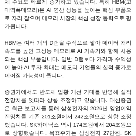
체 수요도 빠르게 증가하고 있습니다. 특히 HBM(고
대역폭메모리)은 AI 연산 성능을 높이는 핵심 부품으
로 자리 잡으며 메모리 시장의 핵심 성장 동력으로 평
가됩니다.
HBM은 여러 개의 D램을 수직으로 쌓아 데이터 처리
속도를 높인 고성능 메모리로 AI 가속기와 함께 사용
되는 핵심 부품입니다. 일반 D램보다 가격과 수익성
이 높아 AI 투자 확대는 메모리 기업들의 실적 증가로
이어질 가능성이 큽니다.
증권가에서도 반도체 업황 개선 기대를 반영해 실적
전망치를 잇따라 상향 조정하고 있습니다. 대신증권
은 최근 보고서를 통해 삼성전자의 2026년 영업이익
전망치를 기존 201조원에서 242조원으로 상향 조정
했습니다. SK하이닉스 역시 174조원에서 204조원으
로 상향했습니다. 목표주가는 삼성전자 27만원, SK