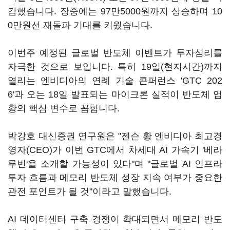
감했습니다. 장중에는 97만5000원까지 상승하며 10
0만원선 재돌파 기대를 키웠습니다.
이번주 예정된 글로벌 반도체 이벤트가 투자심리를
자극한 것으로 보입니다. 특히 19일(현지시간)까지
열리는 엔비디아의 연례 기술 콘퍼런스 'GTC 202
6'과 오는 18일 발표되는 마이크론 실적이 반도체 업
황의 핵심 변수로 꼽힙니다.
박강호 대신증권 연구원은 "젠슨 황 엔비디아 최고경
영자(CEO)가 이번 GTC에서 차세대 AI 가속기 '베라
루빈'을 소개할 가능성이 있다"며 "글로벌 AI 인프라
투자 흐름과 메모리 반도체 성장 지속 여부가 중요한
관전 포인트가 될 것"이라고 말했습니다.
AI 데이터센터 구축 경쟁이 확대되면서 메모리 반도