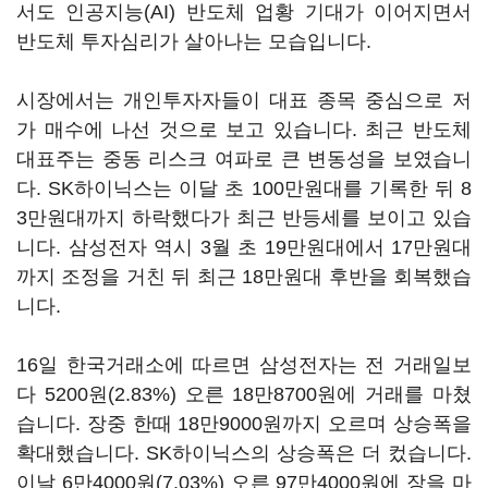
서도 인공지능(AI) 반도체 업황 기대가 이어지면서
반도체 투자심리가 살아나는 모습입니다.
시장에서는 개인투자자들이 대표 종목 중심으로 저
가 매수에 나선 것으로 보고 있습니다. 최근 반도체
대표주는 중동 리스크 여파로 큰 변동성을 보였습니
다. SK하이닉스는 이달 초 100만원대를 기록한 뒤 8
3만원대까지 하락했다가 최근 반등세를 보이고 있습
니다. 삼성전자 역시 3월 초 19만원대에서 17만원대
까지 조정을 거친 뒤 최근 18만원대 후반을 회복했습
니다.
16일 한국거래소에 따르면 삼성전자는 전 거래일보
다 5200원(2.83%) 오른 18만8700원에 거래를 마쳤
습니다. 장중 한때 18만9000원까지 오르며 상승폭을
확대했습니다. SK하이닉스의 상승폭은 더 컸습니다.
이날 6만4000원(7.03%) 오른 97만4000원에 장을 마