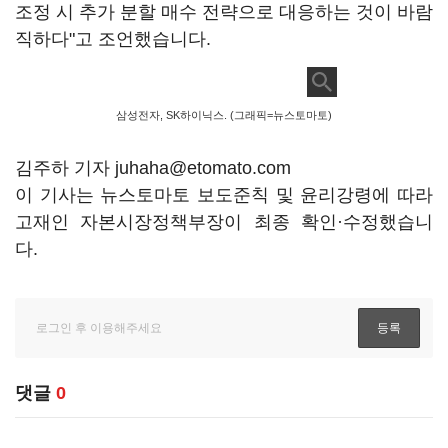
조정 시 추가 분할 매수 전략으로 대응하는 것이 바람
직하다"고 조언했습니다.
삼성전자, SK하이닉스. (그래픽=뉴스토마토)
김주하 기자 juhaha@etomato.com
이 기사는 뉴스토마토 보도준칙 및 윤리강령에 따라
고재인 자본시장정책부장이 최종 확인·수정했습니
다.
댓글
0