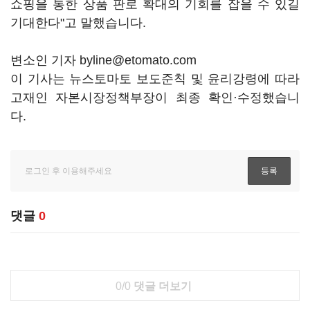
쇼핑을 통한 상품 판로 확대의 기회를 잡을 수 있길
기대한다"고 말했습니다.
변소인 기자 byline@etomato.com
이 기사는 뉴스토마토 보도준칙 및 윤리강령에 따라
고재인 자본시장정책부장이 최종 확인·수정했습니
다.
댓글
0
0/0
댓글 더보기