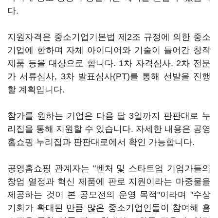
다.
지원자격은 중소기업기본법 제2조 규정에 의한 중소
기업에 한하며 자체 아이디어와 기술이 들어간 창작
제품 등을 대상으로 합니다. 1차 자격심사, 2차 전문
가 서류심사, 3차 발표심사(PT)를 통해 선발을 진행
할 계획입니다.
참가를 원하는 기업은 다음 달 3일까지 판판대로 누
리집을 통해 지원할 수 있습니다. 자세한 내용은 공영
홈쇼핑 누리집과 판판대로에서 확인 가능합니다.
공영홈쇼핑 관계자는 "벤처 및 스타트업 기업가들의
창업 열정과 혁신 제품에 판로 지원이라는 마중물을
제공하는 것이 본 공모전의 운영 목적"이라며 "수상
기회가 확대된 만큼 많은 중소기업인들이 참여해 홈