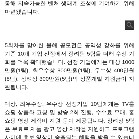
통해 지속가능한 벤처 생태계 조성에 기여하기 위해
마련됐습니다.
5회차를 맞이한 올해 공모전은 공익성 강화를 위해
기존 10개 기업 선정에서 장려팀 5팀을 더해 수상 기
회를 더욱 확대했습니다. 선정 기업에게는 대상 1000
만원(1팀), 최우수상 800만원(1팀), 우수상 400만원
(8팀), 장려상 300만원(5팀)의 상품개발 지원금이 지
원됩니다.
대상, 최우수상, 우수상 선정기업 10팀에게는 TV홈
쇼핑 상품화 코칭 및 방송 2회 진행, 수수료 우대, 홈
쇼핑 영상 제작비 지원 등이 제공됩니다. 장려상 5팀
은 무료로 제품 광고 영상 제작을 지원하고 프로그램
사이에 홍보 영상이 송출되는 혜택을 받을 수 있습니