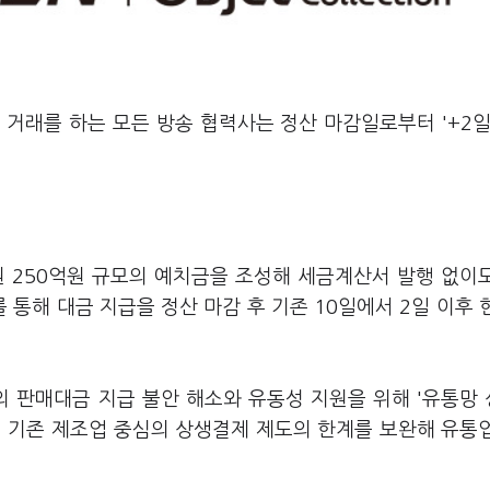
거래를 하는 모든 방송 협력사는 정산 마감일로부터 '+2일
 250억원 규모의 예치금을 조성해 세금계산서 발행 없이
통해 대금 지급을 정산 마감 후 기존 10일에서 2일 이후 
의 판매대금 지급 불안 해소와 유동성 지원을 위해 '유통망
께 기존 제조업 중심의 상생결제 제도의 한계를 보완해 유통