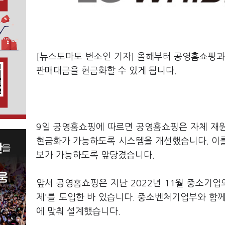
[뉴스토마토 변소인 기자] 올해부터 공영홈쇼핑과 
판매대금을 현금화할 수 있게 됩니다.
9일 공영홈쇼핑에 따르면 공영홈쇼핑은 자체 재원
현금화가 가능하도록 시스템을 개선했습니다. 이를 
보가 가능하도록 앞당겼습니다.
앞서 공영홈쇼핑은 지난 2022년 11월 중소기업
제'를 도입한 바 있습니다. 중소벤처기업부와 함
에 맞춰 설계했습니다.