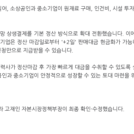
어, 소상공인과 중소기업이 원재료 구매, 인건비, 시설 투자
망 상생결제를 기본 정산 방식으로 확대 전환했습니다. 이
기업은 정산 마감일로부터 '+2일' 판매대금 현금화가 가
신청만으로 지급받을 수 있습니다.
력사가 정산마감 후 가장 빠르게 대금을 수취할 수 있도록
공인과 중소기업이 안정적으로 성장할 수 있는 토대 마련을 
라 고재인 자본시장정책부장이 최종 확인·수정했습니다.