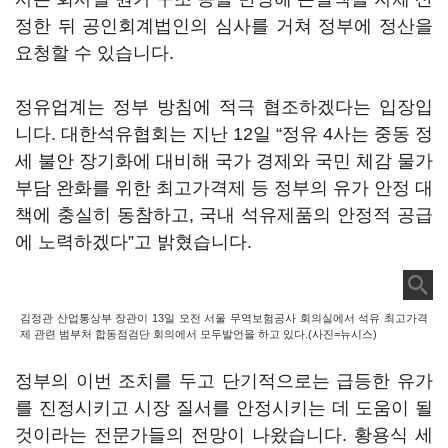
정한 뒤 공인회계법인의 심사를 거쳐 정부에 정산을
요청할 수 있습니다.
정유업계는 정부 방침에 적극 협조하겠다는 입장입
니다. 대한석유협회는 지난 12일 “정유 4사는 중동 정
세 불안 장기화에 대비해 국가 경제와 국민 체감 물가
부담 완화를 위한 최고가격제 등 정부의 유가 안정 대
책에 충실히 동참하고, 국내 석유제품의 안정적 공급
에 노력하겠다”고 밝혔습니다.
김정관 산업통상부 장관이 13일 오전 서울 무역보험공사 회의실에서 석유 최고가격
제 관련 범부처 합동점검단 회의에서 모두발언을 하고 있다.(사진=뉴시스)
정부의 이번 조치를 두고 단기적으로는 급등한 유가
를 진정시키고 시장 질서를 안정시키는 데 도움이 될
것이라는 전문가들의 전망이 나왔습니다. 황용식 세