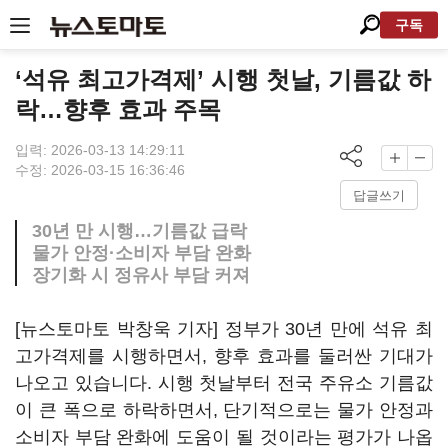
구독
‘석유 최고가격제’ 시행 첫날, 기름값 하
락…향후 효과 주목
입력: 2026-03-13 14:29:11
수정: 2026-03-15 16:36:46
답글쓰기
30년 만 시행…기름값 급락
물가 안정·소비자 부담 완화
장기화 시 정유사 부담 커져
[뉴스토마토 박창욱 기자] 정부가 30년 만에 석유 최
고가격제를 시행하면서, 향후 효과를 둘러싼 기대가
나오고 있습니다. 시행 첫날부터 전국 주유소 기름값
이 큰 폭으로 하락하면서, 단기적으로는 물가 안정과
소비자 부담 완화에 도움이 될 것이라는 평가가 나옵