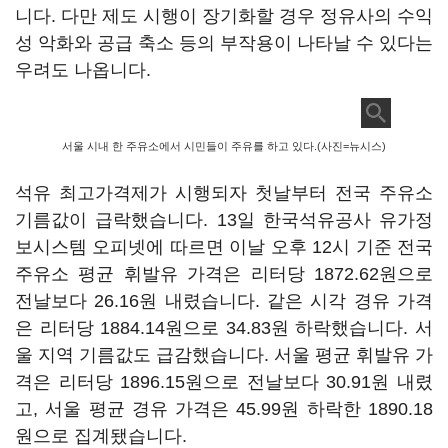
니다. 다만 제도 시행이 장기화할 경우 정유사의 수익
성 악화와 공급 축소 등의 부작용이 나타날 수 있다는
우려도 나옵니다.
서울 시내 한 주유소에서 시민들이 주유를 하고 있다.(사진=뉴시스)
석유 최고가격제가 시행되자 첫날부터 전국 주유소
기름값이 급락했습니다. 13일 한국석유공사 유가정
보시스템 오피넷에 따르면 이날 오후 12시 기준 전국
주유소 평균 휘발유 가격은 리터당 1872.62원으로
전날보다 26.16원 내렸습니다. 같은 시각 경유 가격
은 리터당 1884.14원으로 34.83원 하락했습니다. 서
울 지역 기름값도 급감했습니다. 서울 평균 휘발유 가
격은 리터당 1896.15원으로 전날보다 30.91원 내렸
고, 서울 평균 경유 가격은 45.99원 하락한 1890.18
원으로 집계됐습니다.