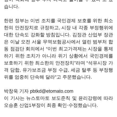
습니다.
한편 정부는 이번 조치를 국민경제 보호를 위한 최소
한의 안전장치로 규정하고, 시장 내 각종 부정행위에
대한 단속도 강화할 방침입니다. 김정관 산업부 장관
은 이날 오전 서울 무역보험공사에서 열린 범부처 합
동 점검단 회의에서 “이번 최고가격제는 시장을 통제
하기 위한 조치가 아니라 위기 상황에서 국민경제를
보호하기 위한 최소한의 안전장치”라며 “석유시장 가
격 담합, 유가보조금 부정 수급, 세금 탈루 등 부정행
위를 엄중히 단속해 달라”고 주문했습니다.
박창욱 기자 pbtkd@etomato.com
이 기사는 뉴스토마토 보도준칙 및 윤리강령에 따라
오승훈 산업1부장이 최종 확인·수정했습니다.