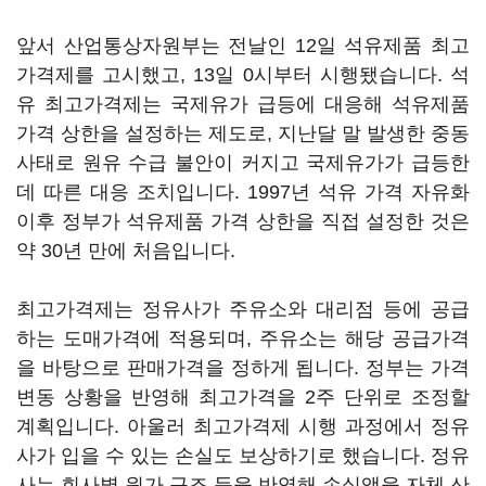
앞서 산업통상자원부는 전날인 12일 석유제품 최고
가격제를 고시했고, 13일 0시부터 시행됐습니다. 석
유 최고가격제는 국제유가 급등에 대응해 석유제품
가격 상한을 설정하는 제도로, 지난달 말 발생한 중동
사태로 원유 수급 불안이 커지고 국제유가가 급등한
데 따른 대응 조치입니다. 1997년 석유 가격 자유화
이후 정부가 석유제품 가격 상한을 직접 설정한 것은
약 30년 만에 처음입니다.
최고가격제는 정유사가 주유소와 대리점 등에 공급
하는 도매가격에 적용되며, 주유소는 해당 공급가격
을 바탕으로 판매가격을 정하게 됩니다. 정부는 가격
변동 상황을 반영해 최고가격을 2주 단위로 조정할
계획입니다. 아울러 최고가격제 시행 과정에서 정유
사가 입을 수 있는 손실도 보상하기로 했습니다. 정유
사는 회사별 원가 구조 등을 반영해 손실액을 자체 산