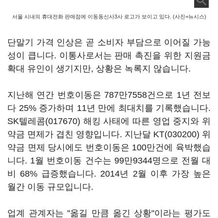
서울 시내의 휴대전화 판매점에 이동동신사3사 로고가 보이고 있다. (사진=뉴시스)
단말기 가격 인상은 곧 소비자 부담으로 이어질 가능
성이 큽니다. 이통사로서는 판매 촉진을 위한 지원금
확대 유인이 생기지만, 상황은 녹록지 않습니다.
지난해 연간 번호이동은 787만7558건으로 1년 전보
다 25% 증가하며 11년 만에 최대치를 기록했습니다.
SK텔레콤(017670)
해킹 사태에 따른 영업 중지와 위
약금 면제가 겹친 영향입니다. 지난달
KT(030200)
위
약금 면제 당시에도 번호이동은 100만건에 육박했습
니다. 1월 번호이동 건수는 99만9344명으로 전월 대
비 68% 급증했습니다. 2014년 2월 이후 가장 높은
월간 이동 규모입니다.
업계 관계자는 "옮길 만큼 옮긴 상황"이라는 평가도