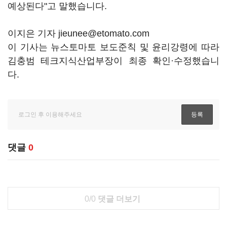
예상된다"고 말했습니다.
이지은 기자 jieunee@etomato.com
이 기사는 뉴스토마토 보도준칙 및 윤리강령에 따라
김충범 테크지식산업부장이 최종 확인·수정했습니
다.
댓글
0
0/0
댓글 더보기