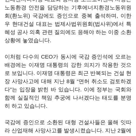
노동환경 안전을 담당하는 기후에너지환경노동위원
회(환노위) 국감에도 증인으로 중복 출석하며, 이한
우 현대건설 대표는 법제사법위원회(법사위)에서 특
혜성 공사 의혹 관련 질의에도 응해야 하는 이중 소환
상황에 놓였습니다.
이처럼 다수의 CEO가 동시에 국감 증인석에 오르는
배경에는 이재명 대통령의 강한 의지가 작용한 것으
로 보입니다. 이재명 대통령은 최근 반복되는 건설 현
장 사망사고에 대해 지난 8월 “면허 취소도 검토하겠
다”는 입장을 밝힌 바 있습니다. 이에 정부는 국회와
함께 실질적인 책임 추궁에 나서겠다는 태도를 분명
히 하고 있습니다.
국감에 증인으로 소환된 대형 건설사들은 올해 잇따
라 산업재해 사망사고를 발생시켰습니다. 지난 2월에