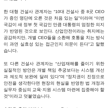
한 대형 건설사 관계자는 “10대 건설사 중 8곳 CEO
가 증인 명단에 오른 것은 처음 있는 일”이라며 “이번
국감이 새 정부 첫 국감인 만큼 대통령의 엄정한 의지
가 반영된 것으로 보인다. 산업안전이라는 취지에는
공감하지만, 개별 CEO들을 소환해 호통을 치는 방식
이 과연 실효성 있는 접근인지 의문이 든다”고 말했
습니다.
또 다른 건설사 관계자는 “산업재해를 줄이기 위한
실질적인 방안은 개별 책임 추궁보다는 시스템 개선
과 제도적 보완에 달려 있다”며 “정치권이 진정으로
안전을 생각한다면 현장의 현실을 반영한 법 개정과
실무자 중심의 교육·지원 시스템 마련에 집중해야 할
것”이라고 덧붙였습니다.