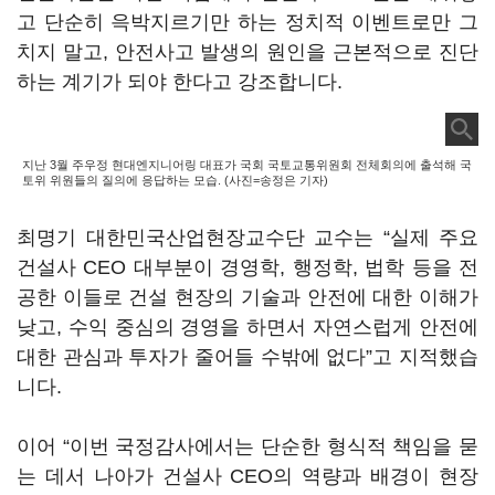
고 단순히 윽박지르기만 하는 정치적 이벤트로만 그
치지 말고, 안전사고 발생의 원인을 근본적으로 진단
하는 계기가 되야 한다고 강조합니다.
지난 3월 주우정 현대엔지니어링 대표가 국회 국토교통위원회 전체회의에 출석해 국
토위 위원들의 질의에 응답하는 모습. (사진=송정은 기자)
최명기 대한민국산업현장교수단 교수는 “실제 주요
건설사 CEO 대부분이 경영학, 행정학, 법학 등을 전
공한 이들로 건설 현장의 기술과 안전에 대한 이해가
낮고, 수익 중심의 경영을 하면서 자연스럽게 안전에
대한 관심과 투자가 줄어들 수밖에 없다”고 지적했습
니다.
이어 “이번 국정감사에서는 단순한 형식적 책임을 묻
는 데서 나아가 건설사 CEO의 역량과 배경이 현장