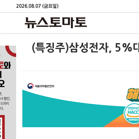
2026.08.07 (금요일)
(특징주)삼성전자, 5%대