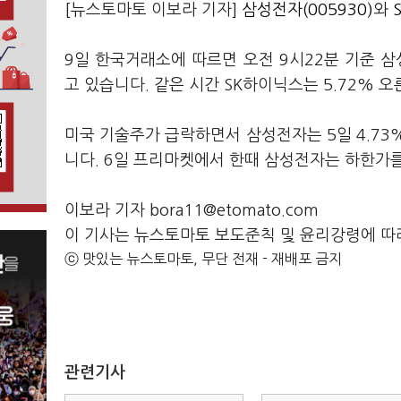
[뉴스토마토 이보라 기자]
삼성전자(005930)
와
9일 한국거래소에 따르면 오전 9시22분 기준 삼성
고 있습니다. 같은 시간 SK하이닉스는 5.72% 
미국 기술주가 급락하면서 삼성전자는 5일 4.73%
니다. 6일 프리마켓에서 한때 삼성전자는 하한가
이보라 기자 bora11@etomato.com
이 기사는 뉴스토마토 보도준칙 및 윤리강령에 따
ⓒ 맛있는 뉴스토마토, 무단 전재 - 재배포 금지
관련기사