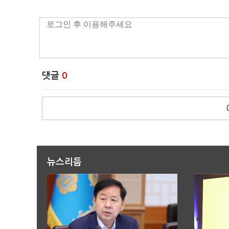
댓글
0
뉴스리듬