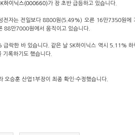
SK하이닉스(000660)
가 장 초반 급등하고 있습니다.
전자는 전일보다 8800원(5.49%) 오른 16만7350원에
오른 88만7000원에서 움직이고 있습니다.
 급락한 바 있습니다. 같은 날 SK하이닉스 역시 5.11% 
를 기록하기도 했습니다.
라 오승훈 산업1부장이 최종 확인·수정했습니다.