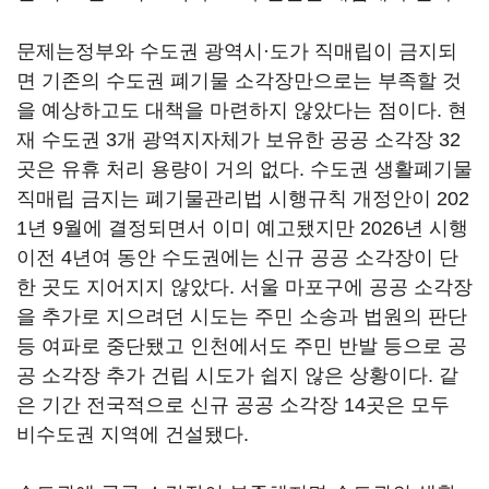
문제는정부와 수도권 광역시·도가 직매립이 금지되
면 기존의 수도권 폐기물 소각장만으로는 부족할 것
을 예상하고도 대책을 마련하지 않았다는 점이다. 현
재 수도권 3개 광역지자체가 보유한 공공 소각장 32
곳은 유휴 처리 용량이 거의 없다. 수도권 생활폐기물
직매립 금지는 폐기물관리법 시행규칙 개정안이 202
1년 9월에 결정되면서 이미 예고됐지만 2026년 시행
이전 4년여 동안 수도권에는 신규 공공 소각장이 단
한 곳도 지어지지 않았다. 서울 마포구에 공공 소각장
을 추가로 지으려던 시도는 주민 소송과 법원의 판단
등 여파로 중단됐고 인천에서도 주민 반발 등으로 공
공 소각장 추가 건립 시도가 쉽지 않은 상황이다. 같
은 기간 전국적으로 신규 공공 소각장 14곳은 모두
비수도권 지역에 건설됐다.