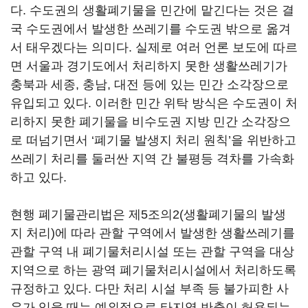
다. 수도권의 생활폐기물을 민간에 맡긴다는 것은 결
국 수도권에서 발생한 쓰레기를 수도권 밖으로 옮겨
서 태우겠다는 의미다. 실제로 여러 언론 보도에 따르
면 서울과 경기도에서 처리하지 못한 생활쓰레기가
충북과 세종, 충남, 대전 등에 있는 민간 소각장으로
유입되고 있다. 이러한 민간 위탁 방식은 수도권이 처
리하지 못한 폐기물을 비수도권 지방 민간 소각장으
로 떠넘기면서 ‘폐기물 발생지 처리 원칙’을 위반하고
쓰레기 처리를 둘러싼 지역 간 불평등 격차를 가속화
하고 있다.
현행 폐기물관리법은 제5조의2(생활폐기물의 발생
지 처리)에 따라 관할 구역에서 발생한 생활쓰레기를
관할 구역 내 폐기물처리시설 또는 관할 구역을 대상
지역으로 하는 광역 폐기물처리시설에서 처리하도록
규정하고 있다. 다만 처리 시설 부족 등 불가피한 사
유가 있을 때는 예외적으로 타지역 반출이 허용되는