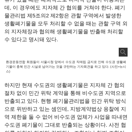
데, 이 경우에도 지자체 간 협의를 거쳐야 한다. 폐기
물관리법 제5조의2 제2항은 관할 구역에서 발생한
생활폐기물을 모두 처리할 수 없을 때는 관할 구역 외
의 지자체장과 협의해 생활폐기물을 반출해 처리할
수 있다고 명시돼 있다.
환경운동연합 회원들이 서울시청 앞에서 수도권 직매립 금지로 인해 수도권 생활폐
기물이 충북 민간 시설로 넘어가는 것을 규탄하는 기자회견을 하고 있다. (사진=뉴시
스)
하지만 현재 수도권의 생활폐기물은 지자체 간 협의
절차 없이 민간 위탁 계약을 통해 비수도권 지역으로
반출되고 있다. 현행 폐기물관리법을 민간 위탁 방식
으로 위반하고 있는 셈인데, 지방계약법상 응찰에 지
역 제한을 둘 수 없어 비수도권 업체가 사업을 따내면
수도권 폐기물이 그대로 반출되는 상황이다. 사전 협