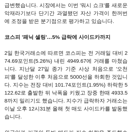
급변했습니다. 시장에서는 이번 '워시 쇼크'를 새로운
악재라기보다 단기간 과열됐던 자산 가격이 한꺼번
에 조정을 받은 분기점으로 평가하고 있습니다.
코스피 '패닉 셀링'…5% 급락에 사이드카까지
2일 한국거래소에 따르면 코스피는 전 거래일 대비 2
74.69포인트(5.26%) 내린 4949.67에 거래를 마쳤습
니다. 지난달 27일 종가 기준 사상 처음으로 '오천
피'를 달성한 이후 처음으로 5000선을 하회한 것입니
다. 지수는 전장 대비 101.74포인트(1.95%) 하락한 5
122.62로 출발한 뒤 낙폭을 키웠고 장중 한때 4933.5
8까지 밀리기도 했습니다. 지수가 급락하자 거래소는
이날 오후 12시31분 올해 첫 매도 사이드카를 발동했
습니다.