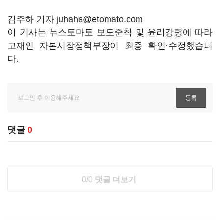
김주하 기자 juhaha@etomato.com
이 기사는 뉴스토마토 보도준칙 및 윤리강령에 따라
고재인 자본시장정책부장이 최종 확인·수정했습니
다.
댓글
0
0/0
댓글 더보기