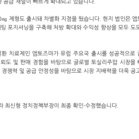
 공급 채널이 빠르게 확대되고 있습니다.
0㎎ 제형도 출시돼 차별화 지점을 뒀습니다. 현지 법인은 
케팅 포지셔닝을 구축해 처방 확대와 수익성 향상을 모두 도
질환 치료제인 앱토즈마가 유럽 주요국 출시를 성공적으로
신뢰도 및 판매 경험을 바탕으로 글로벌 토실리주맙 시장을
 경쟁력 및 공급 안정성을 바탕으로 시장 지배력을 더욱 공
라 최신형 정치정책부장이 최종 확인·수정했습니다.