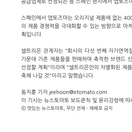
공급업체로 선정되는 등 스페인 현지에서 앱토즈마
스페인에서 앱토즈마는 오리지널 제품에 없는 40
의 제품 경쟁력을 극대화할 수 있는 방향으로 마
획입니다.
셀트리온 관계자는 "회사의 다섯 번째 자가면역
가운데 기존 제품들을 판매하며 축적한 브랜드 
선점할 계획"이라며 "셀트리온만의 차별화된 제품
축해 나갈 것"이라고 말했습니다.
동지훈 기자 jeehoon@etomato.com
이 기사는 뉴스토마토 보도준칙 및 윤리강령에 따
ⓒ 맛있는 뉴스토마토, 무단 전재 - 재배포 금지