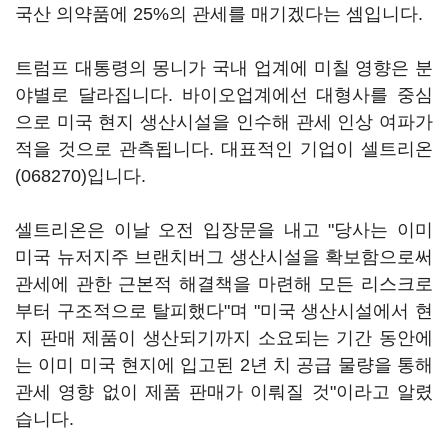
국산 의약품에 25%의 관세를 매기겠다는 셈입니다.
트럼프 대통령의 몽니가 국내 업계에 미칠 영향은 분
야별로 달라집니다. 바이오업계에선 대형사를 중심
으로 미국 현지 생산시설을 인수해 관세 인상 여파가
적을 것으로 관측됩니다. 대표적인 기업이
셀트리온
(068270)
입니다.
셀트리온은 이날 오전 입장문을 내고 "당사는 이미
미국 뉴저지주 브랜치버그 생산시설을 확보함으로써
관세에 관한 근본적 해결책을 마련해 모든 리스크로
부터 구조적으로 탈피했다"며 "미국 생산시설에서 현
지 판매 제품이 생산되기까지 소요되는 기간 동안에
는 이미 미국 현지에 입고된 2년 치 공급 물량을 통해
관세 영향 없이 제품 판매가 이뤄질 것"이라고 알렸
습니다.