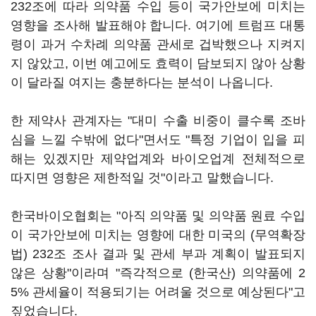
232조에 따라 의약품 수입 등이 국가안보에 미치는
영향을 조사해 발표해야 합니다. 여기에 트럼프 대통
령이 과거 수차례 의약품 관세로 겁박했으나 지켜지
지 않았고, 이번 예고에도 효력이 담보되지 않아 상황
이 달라질 여지는 충분하다는 분석이 나옵니다.
한 제약사 관계자는 "대미 수출 비중이 클수록 조바
심을 느낄 수밖에 없다"면서도 "특정 기업이 입을 피
해는 있겠지만 제약업계와 바이오업계 전체적으로
따지면 영향은 제한적일 것"이라고 말했습니다.
한국바이오협회는 "아직 의약품 및 의약품 원료 수입
이 국가안보에 미치는 영향에 대한 미국의 (무역확장
법) 232조 조사 결과 및 관세 부과 계획이 발표되지
않은 상황"이라며 "즉각적으로 (한국산) 의약품에 2
5% 관세율이 적용되기는 어려울 것으로 예상된다"고
짚었습니다.