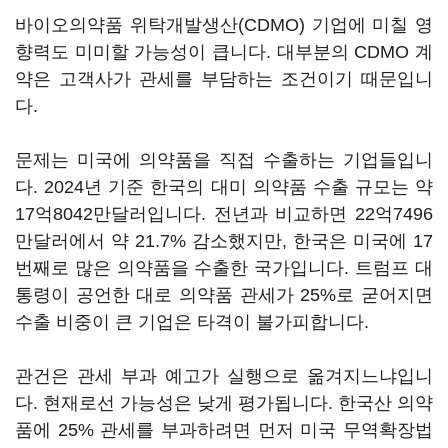
바이오의약품 위탁개발생산(CDMO) 기업에 미칠 영
향력도 미미할 가능성이 큽니다. 대부분의 CDMO 계
약은 고객사가 관세를 부담하는 조건이기 때문입니
다.
문제는 미국에 의약품을 직접 수출하는 기업들입니
다. 2024년 기준 한국의 대미 의약품 수출 규모는 약
17억8042만달러입니다. 전년과 비교하면 22억7496
만달러에서 약 21.7% 감소했지만, 한국은 미국에 17
번째로 많은 의약품을 수출한 국가입니다. 트럼프 대
통령이 공언한 대로 의약품 관세가 25%로 굳어지면
수출 비중이 큰 기업은 타격이 불가피합니다.
관건은 관세 부과 예고가 실행으로 옮겨지느냐입니
다. 현재로선 가능성은 낮게 평가됩니다. 한국산 의약
품에 25% 관세를 부과하려면 먼저 미국 무역확장법