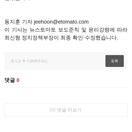
동지훈 기자 jeehoon@etomato.com
이 기사는 뉴스토마토 보도준칙 및 윤리강령에 따라
최신형 정치정책부장이 최종 확인·수정했습니다.
댓글
0
0/0
댓글 더보기