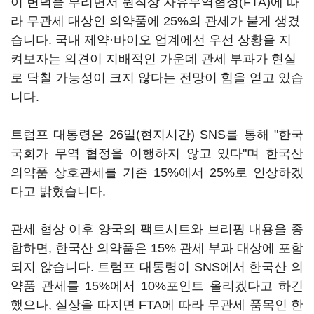
이 변덕을 부리면서 원칙상 자유무역협정(FTA)에 따
라 무관세 대상인 의약품에 25%의 관세가 붙게 생겼
습니다. 국내 제약·바이오 업계에선 우선 상황을 지
켜보자는 의견이 지배적인 가운데 관세 부과가 현실
로 닥칠 가능성이 크지 않다는 전망이 힘을 얻고 있습
니다.
트럼프 대통령은 26일(현지시간) SNS를 통해 "한국
국회가 무역 협정을 이행하지 않고 있다"며 한국산
의약품 상호관세를 기존 15%에서 25%로 인상하겠
다고 밝혔습니다.
관세 협상 이후 양국의 팩트시트와 브리핑 내용을 종
합하면, 한국산 의약품은 15% 관세 부과 대상에 포함
되지 않습니다. 트럼프 대통령이 SNS에서 한국산 의
약품 관세를 15%에서 10%포인트 올리겠다고 하긴
했으나, 실상을 따지면 FTA에 따라 무관세 품목인 한