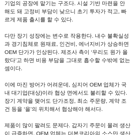
기업의 공장에 맡기는 구조다. 시설 기반 마련을 안
해도 돼 고정비 부담이 낮으니 초기 투자가 적고, 빠
르게 제품 출시를 할 수 있다.
다만 장기 성장에는 변수로 작용한다. 내수 불확실성
과 경기침체로 원재료, 인건비, 에너지비가 상승하면
OEM 단가가 인상된다. 제조사 측이 ‘우리도 원가 올
랐다’고 하면 비용 부담을 그대로 흡수할 수밖에 없는
셈이다.
이에 마진 방어가 어려운데, 심지어 OEM 업체가 국
내 대기업(대상)이라 협상 면에서도 불리할 수 있다.
장기 계약을 맺어도 단가조정, 최소 주문량, 계약 조
건 등을 ‘을’의 위치해서 협상해야 해서다.
제품이 많이 팔려도 문제다. 갑자기 주문이 몰려 생산
이 급증하면, OEM 업체는 더본코리아의 소스만 생산