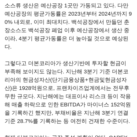
소스류 생산은 예산공장 1곳만 가동되고 있다. 다만
예산공장의 평균가동률은 2023년부터 2024년까지 9
0% 내외로, 이미 최대치다. 백석공장에서 만들던 춘
장소스도 백석공장 폐업 이후 예산공장에서 생산 중
이라, 4분기 평균가동률은 더 높아질 것으로 예상된
다.
그렇다고 더본코리아가 생산기반에 투자할 현금이
부족해 보이지도 않는다. 지난해 3분기 기준 더본코
리아의 현금성자산(단기금융상품+현금및현금성자
산)은 1928억원으로, 프랜차이즈업계에서는 전무후
무한 규모다. 지난해에는 대표이사 리스크 등이 작용
해 매출 하락으로 인한 EBITDA가 마이너스 152억원
을 기록하긴 했지만, 부채비율은 지난해 3분기 연결
기준 28.7%를 기록하는 등 여전히 건재한 수준이다.