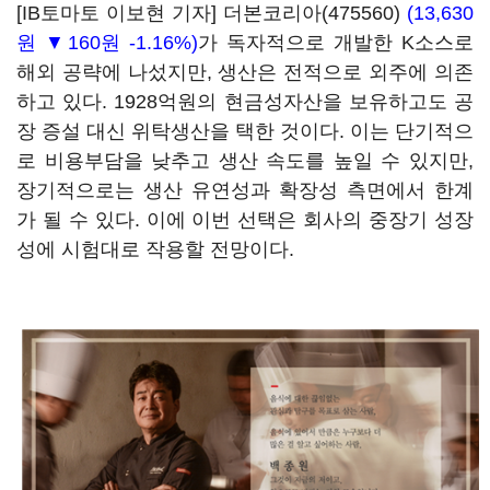
[IB토마토 이보현 기자]
더본코리아(475560)
(13,630
원 ▼160원 -1.16%)
가 독자적으로 개발한 K소스로
해외 공략에 나섰지만, 생산은 전적으로 외주에 의존
하고 있다. 1928억원의 현금성자산을 보유하고도 공
장 증설 대신 위탁생산을 택한 것이다. 이는 단기적으
로 비용부담을 낮추고 생산 속도를 높일 수 있지만,
장기적으로는 생산 유연성과 확장성 측면에서 한계
가 될 수 있다. 이에 이번 선택은 회사의 중장기 성장
성에 시험대로 작용할 전망이다.