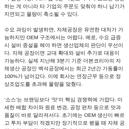
하는 게 아니라 타 기업의 주문도 맞춰야 하니 납기가
지연되고 물량이 축소될 수 있다.
수요 과잉이 발생하면, 자체공장은 유연한 대처가 가
능하지만 OEM 구조에서는 어렵다. 예로, 수요 급증
시 설비 증설을 해야 하면 생산업체의 판단이 우선이
다. 자체 공장이면 교대 확대와 설비 추가로 대응이
가능하다. 실제 지난해 3분기 기준 더본코리아의 자
체생산 공장인 백석공장에서는 최근 2년간 가동률이
100%가 넘어갔다. 이에 회사는 연장근무 등으로 정
상조업도를 초과해 물량을 맞췄다.
‘소스’는 브랜딩보다 ‘맛’이 핵심 경쟁력에 가깝다. 미
세한 배합 차이와 원료 변경, 공정 편차 등으로 맛과
품질이 바로 달라져서다. 초기에는 OEM 생산이 빠르
고 투자 부담이 적겠지만 장기적으로 봤을 때 자체 공