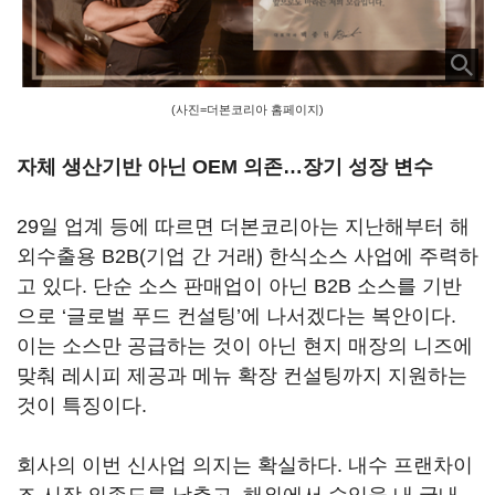
(사진=더본코리아 홈페이지)
자체 생산기반 아닌 OEM 의존…장기 성장 변수
29일 업계 등에 따르면 더본코리아는 지난해부터 해
외수출용 B2B(기업 간 거래) 한식소스 사업에 주력하
고 있다. 단순 소스 판매업이 아닌 B2B 소스를 기반
으로 ‘글로벌 푸드 컨설팅’에 나서겠다는 복안이다.
이는 소스만 공급하는 것이 아닌 현지 매장의 니즈에
맞춰 레시피 제공과 메뉴 확장 컨설팅까지 지원하는
것이 특징이다.
회사의 이번 신사업 의지는 확실하다. 내수 프랜차이
즈 시장 의존도를 낮추고, 해외에서 수익을 내 국내