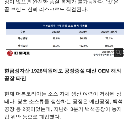
장이 없으면 완전한 품질 통제가 불가능하다. ‘맛’은
곧 브랜드 신뢰 리스크로도 직결된다.
현금성자산 1928억원에도 공장증설 대신 OEM 해외
공장 타진
현재 더본코리아는 소스 자체 생산 여력이 저하된 상
태다. 당초 소스류를 생산하는 공장은 예산공장, 백석
공장 등 2곳이었는데, 지난해 3분기 백석공장이 농지
법 위반 등으로 폐업했다.